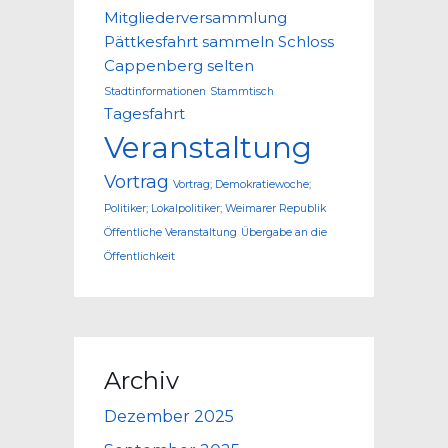
Mitgliederversammlung
Pättkesfahrt
sammeln
Schloss
Cappenberg
selten
Stadtinformationen
Stammtisch
Tagesfahrt
Veranstaltung
Vortrag
Vortrag; Demokratiewoche;
Politiker; Lokalpolitiker; Weimarer Republik
Öffentliche Veranstaltung
Übergabe an die
Öffentlichkeit
Archiv
Dezember 2025