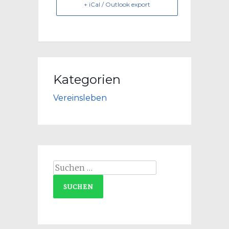
+ iCal / Outlook export
Kategorien
Vereinsleben
Suchen
nach: