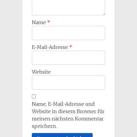
Name
*
E-Mail-Adresse
*
Website
Name, E-Mail-Adresse und
Website in diesem Browser für
meinen nächsten Kommentar
speichern.