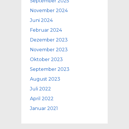
September 2025
November 2024
Juni 2024
Februar 2024
Dezember 2023
November 2023
Oktober 2023
September 2023
August 2023
Juli 2022
April 2022
Januar 2021