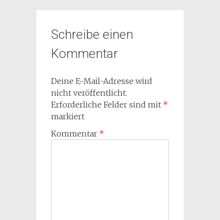
Schreibe einen
Kommentar
Deine E-Mail-Adresse wird
nicht veröffentlicht.
Erforderliche Felder sind mit
*
markiert
Kommentar
*