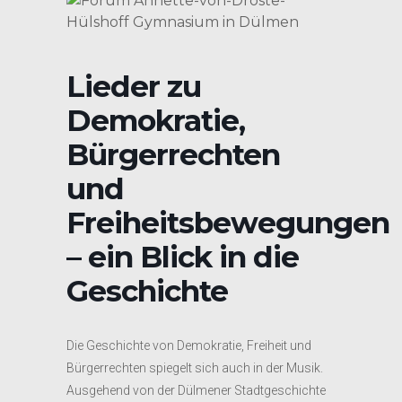
Lieder zu
Demokratie,
Bürgerrechten
und
Freiheitsbewegungen
– ein Blick in die
Geschichte
Die Geschichte von Demokratie, Freiheit und
Bürgerrechten spiegelt sich auch in der Musik.
Ausgehend von der Dülmener Stadtgeschichte