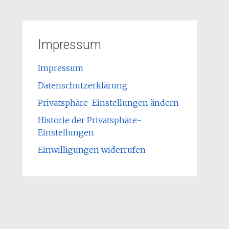
Impressum
Impressum
Datenschutzerklärung
Privatsphäre-Einstellungen ändern
Historie der Privatsphäre-
Einstellungen
Einwilligungen widerrufen