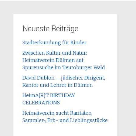
Neueste Beiträge
Stadterkundung für Kinder
Zwischen Kultur und Natur:
Heimatverein Dülmen auf
Spurensuche im Teutoburger Wald
David Dublon – jüdischer Dirigent,
Kantor und Lehrer in Dülmen
HeimA[R]T BIRTHDAY
CELEBRATIONS
Heimatverein sucht Raritäten,
Sammler-, Erb- und Lieblingsstücke