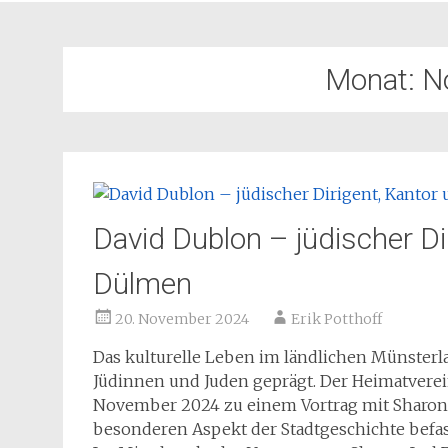
Monat:
N
David Dublon – jüdischer Di
Dülmen
20. November 2024
Erik Potthoff
Das kulturelle Leben im ländlichen Münsterl
Jüdinnen und Juden geprägt. Der Heimatverei
November 2024 zu einem Vortrag mit Sharon J
besonderen Aspekt der Stadtgeschichte befas