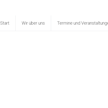
Start
Wir über uns
Termine und Veranstaltung