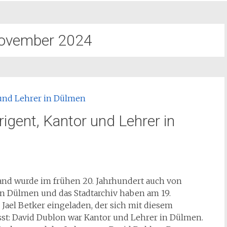
ovember 2024
rigent, Kantor und Lehrer in
and wurde im frühen 20. Jahrhundert auch von
n Dülmen und das Stadtarchiv haben am 19.
ael Betker eingeladen, der sich mit diesem
st: David Dublon war Kantor und Lehrer in Dülmen.