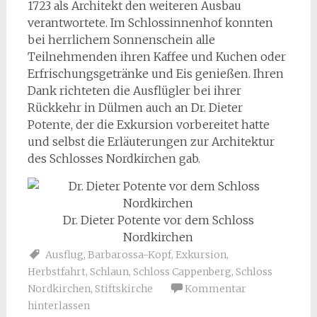
1723 als Architekt den weiteren Ausbau
verantwortete. Im Schlossinnenhof konnten
bei herrlichem Sonnenschein alle
Teilnehmenden ihren Kaffee und Kuchen oder
Erfrischungsgetränke und Eis genießen. Ihren
Dank richteten die Ausflügler bei ihrer
Rückkehr in Dülmen auch an Dr. Dieter
Potente, der die Exkursion vorbereitet hatte
und selbst die Erläuterungen zur Architektur
des Schlosses Nordkirchen gab.
Dr. Dieter Potente vor dem Schloss
Nordkirchen
Ausflug
,
Barbarossa-Kopf
,
Exkursion
,
Herbstfahrt
,
Schlaun
,
Schloss Cappenberg
,
Schloss
Nordkirchen
,
Stiftskirche
Kommentar
hinterlassen