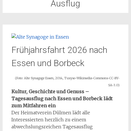
Ausflug
Frühjahrsfahrt 2026 nach
Essen und Borbeck
(Foto: Alte Synagoge Essen, 2014, Tuxyso-Wikimedia-Commons-CC-BY-
SA-3.0)
Kultur, Geschichte und Genuss –
Tagesausflug nach Essen und Borbeck lädt
zum Mitfahren ein
Der Heimatverein Dülmen lädt alle
Interessierten herzlich zu einem
abwechslungsreichen Tagesausflug