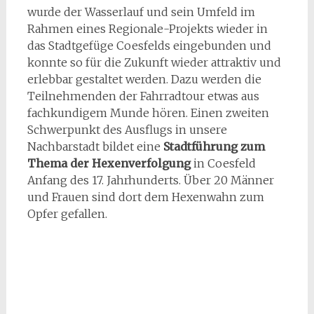
wurde der Wasserlauf und sein Umfeld im
Rahmen eines Regionale-Projekts wieder in
das Stadtgefüge Coesfelds eingebunden und
konnte so für die Zukunft wieder attraktiv und
erlebbar gestaltet werden. Dazu werden die
Teilnehmenden der Fahrradtour etwas aus
fachkundigem Munde hören. Einen zweiten
Schwerpunkt des Ausflugs in unsere
Nachbarstadt bildet eine
Stadtführung zum
Thema der Hexenverfolgung
in Coesfeld
Anfang des 17. Jahrhunderts. Über 20 Männer
und Frauen sind dort dem Hexenwahn zum
Opfer gefallen.