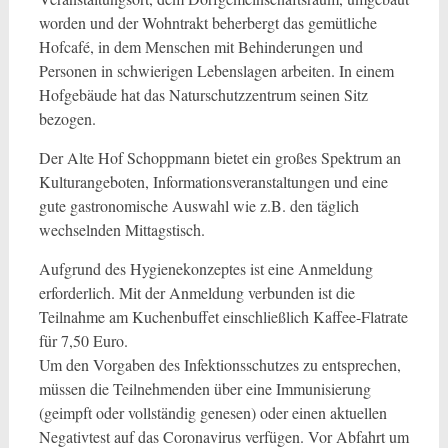
worden und der Wohntrakt beherbergt das gemütliche
Hofcafé, in dem Menschen mit Behinderungen und
Personen in schwierigen Lebenslagen arbeiten. In einem
Hofgebäude hat das Naturschutzzentrum seinen Sitz
bezogen.
Der Alte Hof Schoppmann bietet ein großes Spektrum an
Kulturangeboten, Informationsveranstaltungen und eine
gute gastronomische Auswahl wie z.B. den täglich
wechselnden Mittagstisch.
Aufgrund des Hygienekonzeptes ist eine Anmeldung
erforderlich. Mit der Anmeldung verbunden ist die
Teilnahme am Kuchenbuffet einschließlich Kaffee-Flatrate
für 7,50 Euro.
Um den Vorgaben des Infektionsschutzes zu entsprechen,
müssen die Teilnehmenden über eine Immunisierung
(geimpft oder vollständig genesen) oder einen aktuellen
Negativtest auf das Coronavirus verfügen. Vor Abfahrt um