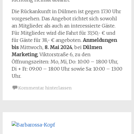
Die Rückankunft in Dülmen ist gegen 17.30 Uhr
vorgesehen. Das Angebot richtet sich sowohl
an Mitglieder als auch an interessierte Gäste.
Für Mitglieder wird die Fahrt für 33,50,- € und
für Gäste für 38,- € angeboten.
Anmeldungen
bis
Mittwoch,
8. Mai 2024
, bei
Dülmen
Marketing
, Viktorstraße 6, zu den
Öffnungszeiten: Mo, Mi, Do: 10:00 – 18:00 Uhr,
Di + Fr: 09:00 – 18:00 Uhr sowie Sa: 10:00 – 13:00
Uhr.
Kommentar hinterlassen