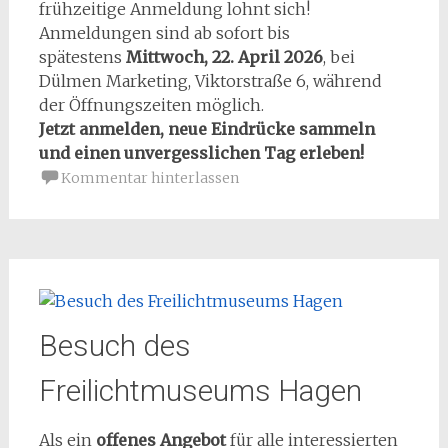
frühzeitige Anmeldung lohnt sich!
Anmeldungen sind ab sofort bis
spätestens
Mittwoch, 22. April 2026
, bei
Dülmen Marketing, Viktorstraße 6, während
der Öffnungszeiten möglich.
Jetzt anmelden, neue Eindrücke sammeln
und einen unvergesslichen Tag erleben!
Kommentar hinterlassen
Besuch des
Freilichtmuseums Hagen
Als ein
offenes Angebot
für alle interessierten