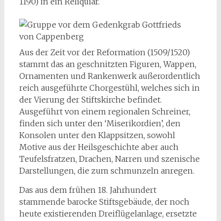
1190) in ein Reliquiar.
Aus der Zeit vor der Reformation (1509/1520)
stammt das an geschnitzten Figuren, Wappen,
Ornamenten und Rankenwerk außerordentlich
reich ausgeführte Chorgestühl, welches sich in
der Vierung der Stiftskirche befindet.
Ausgeführt von einem regionalen Schreiner,
finden sich unter den ‘Miserikordien’, den
Konsolen unter den Klappsitzen, sowohl
Motive aus der Heilsgeschichte aber auch
Teufelsfratzen, Drachen, Narren und szenische
Darstellungen, die zum schmunzeln anregen.
Das aus dem frühen 18. Jahrhundert
stammende barocke Stiftsgebäude, der noch
heute existierenden Dreiflügelanlage, ersetzte