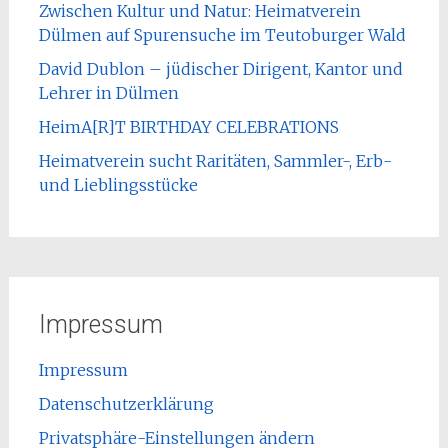
Zwischen Kultur und Natur: Heimatverein
Dülmen auf Spurensuche im Teutoburger Wald
David Dublon – jüdischer Dirigent, Kantor und
Lehrer in Dülmen
HeimA[R]T BIRTHDAY CELEBRATIONS
Heimatverein sucht Raritäten, Sammler-, Erb-
und Lieblingsstücke
Impressum
Impressum
Datenschutzerklärung
Privatsphäre-Einstellungen ändern