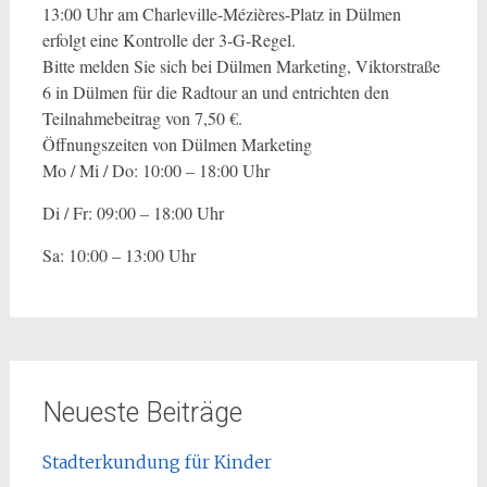
13:00 Uhr am Charleville-Mézières-Platz in Dülmen
erfolgt eine Kontrolle der 3-G-Regel.
Bitte melden Sie sich bei Dülmen Marketing, Viktorstraße
6 in Dülmen für die Radtour an und entrichten den
Teilnahmebeitrag von 7,50 €.
Öffnungszeiten von Dülmen Marketing
Mo / Mi / Do: 10:00 – 18:00 Uhr
Di / Fr: 09:00 – 18:00 Uhr
Sa: 10:00 – 13:00 Uhr
Neueste Beiträge
Stadterkundung für Kinder