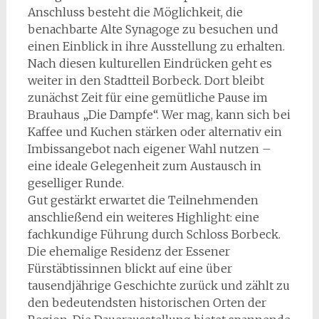
Anschluss besteht die Möglichkeit, die
benachbarte Alte Synagoge zu besuchen und
einen Einblick in ihre Ausstellung zu erhalten.
Nach diesen kulturellen Eindrücken geht es
weiter in den Stadtteil Borbeck. Dort bleibt
zunächst Zeit für eine gemütliche Pause im
Brauhaus „Die Dampfe“. Wer mag, kann sich bei
Kaffee und Kuchen stärken oder alternativ ein
Imbissangebot nach eigener Wahl nutzen –
eine ideale Gelegenheit zum Austausch in
geselliger Runde.
Gut gestärkt erwartet die Teilnehmenden
anschließend ein weiteres Highlight: eine
fachkundige Führung durch Schloss Borbeck.
Die ehemalige Residenz der Essener
Fürstäbtissinnen blickt auf eine über
tausendjährige Geschichte zurück und zählt zu
den bedeutendsten historischen Orten der