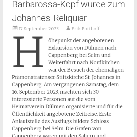
Barbarossa-Kopf wurde zum
Johannes-Reliquiar
17. September 2023
Erik Potthoff
H
öhepunkt der angebotenen
Exkursion von Dülmen nach
Cappenberg bei Selm und
Weiterfahrt nach Nordkirchen
war der Besuch der ehemaligen
Prämonstratenser-Stiftskirche St. Johannes in
Cappenberg. Am vergangenen Samstag, dem
16. September 2023, machten sich 30
interessierte Personen auf die vom
Heimatverein Dülmen organisierte und für die
Öffentlichkeit angebotene Zeitreise. Erste
Anlaufstelle des Ausflugs bildete Schloss
Cappenberg bei Selm. Die Grafen von
Cappenberg waren mit den Saliern und