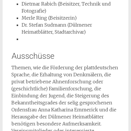
Dietmar Rabich (Beisitzer, Technik und
Fotografie)
Merle Ring (Beisitzerin)
Dr. Stefan Sudmann (Dülmener
Heimatblätter, Stadtarchivar)
Ausschüsse
Themen, wie die Förderung der plattdeutschen
Sprache, die Erhaltung von Denkmälern, die
privat betriebene Ahnenforschung oder
(geschichtliche) Familienforschung, die
Einbindung der Jugend, die Steigerung des
Bekanntheitsgrades der selig gesprochenen
Ordensfrau Anna Katharina Emmerick und die
Herausgabe der Dülmener Heimatblätter
benötigen besondere Aufmerksamkeit.
Vereinsmitglieder oder interessierte