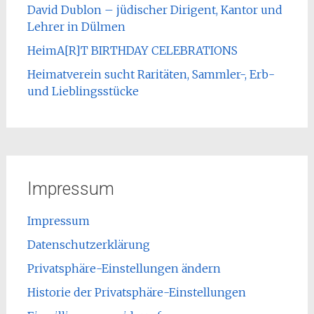
David Dublon – jüdischer Dirigent, Kantor und
Lehrer in Dülmen
HeimA[R]T BIRTHDAY CELEBRATIONS
Heimatverein sucht Raritäten, Sammler-, Erb-
und Lieblingsstücke
Impressum
Impressum
Datenschutzerklärung
Privatsphäre-Einstellungen ändern
Historie der Privatsphäre-Einstellungen