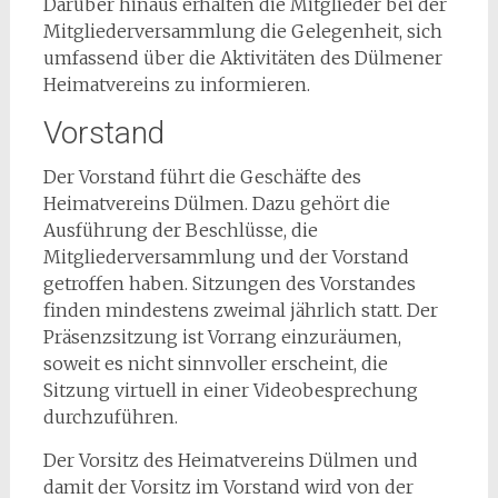
Darüber hinaus erhalten die Mitglieder bei der
Mitgliederversammlung die Gelegenheit, sich
umfassend über die Aktivitäten des Dülmener
Heimatvereins zu informieren.
Vorstand
Der Vorstand führt die Geschäfte des
Heimatvereins Dülmen. Dazu gehört die
Ausführung der Beschlüsse, die
Mitgliederversammlung und der Vorstand
getroffen haben. Sitzungen des Vorstandes
finden mindestens zweimal jährlich statt. Der
Präsenzsitzung ist Vorrang einzuräumen,
soweit es nicht sinnvoller erscheint, die
Sitzung virtuell in einer Videobesprechung
durchzuführen.
Der Vorsitz des Heimatvereins Dülmen und
damit der Vorsitz im Vorstand wird von der