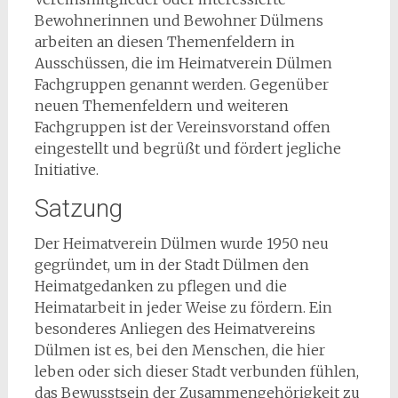
Bewohnerinnen und Bewohner Dülmens
arbeiten an diesen Themenfeldern in
Ausschüssen, die im Heimatverein Dülmen
Fachgruppen genannt werden. Gegenüber
neuen Themenfeldern und weiteren
Fachgruppen ist der Vereinsvorstand offen
eingestellt und begrüßt und fördert jegliche
Initiative.
Satzung
Der Heimatverein Dülmen wurde 1950 neu
gegründet, um in der Stadt Dülmen den
Heimatgedanken zu pflegen und die
Heimatarbeit in jeder Weise zu fördern. Ein
besonderes Anliegen des Heimatvereins
Dülmen ist es, bei den Menschen, die hier
leben oder sich dieser Stadt verbunden fühlen,
das Bewusstsein der Zusammengehörigkeit zu