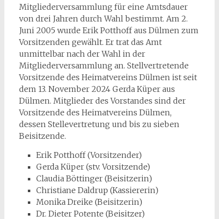
Mitgliederversammlung für eine Amtsdauer
von drei Jahren durch Wahl bestimmt. Am 2.
Juni 2005 wurde Erik Potthoff aus Dülmen zum
Vorsitzenden gewählt. Er trat das Amt
unmittelbar nach der Wahl in der
Mitgliederversammlung an. Stellvertretende
Vorsitzende des Heimatvereins Dülmen ist seit
dem 13. November 2024 Gerda Küper aus
Dülmen. Mitglieder des Vorstandes sind der
Vorsitzende des Heimatvereins Dülmen,
dessen Stellevertretung und bis zu sieben
Beisitzende.
Erik Potthoff (Vorsitzender)
Gerda Küper (stv. Vorsitzende)
Claudia Böttinger (Beisitzerin)
Christiane Daldrup (Kassiererin)
Monika Dreike (Beisitzerin)
Dr. Dieter Potente (Beisitzer)