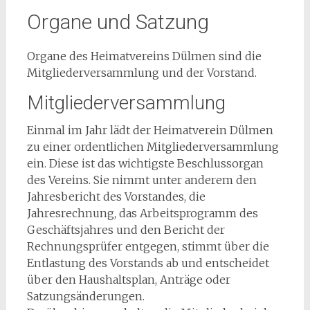
Organe und Satzung
Organe des Heimatvereins Dülmen sind die
Mitgliederversammlung und der Vorstand.
Mitgliederversammlung
Einmal im Jahr lädt der Heimatverein Dülmen
zu einer ordentlichen Mitgliederversammlung
ein. Diese ist das wichtigste Beschlussorgan
des Vereins. Sie nimmt unter anderem den
Jahresbericht des Vorstandes, die
Jahresrechnung, das Arbeitsprogramm des
Geschäftsjahres und den Bericht der
Rechnungsprüfer entgegen, stimmt über die
Entlastung des Vorstands ab und entscheidet
über den Haushaltsplan, Anträge oder
Satzungsänderungen.