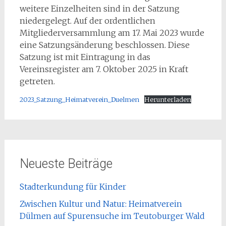
weitere Einzelheiten sind in der Satzung
niedergelegt. Auf der ordentlichen
Mitgliederversammlung am 17. Mai 2023 wurde
eine Satzungsänderung beschlossen. Diese
Satzung ist mit Eintragung in das
Vereinsregister am 7. Oktober 2025 in Kraft
getreten.
2023_Satzung_Heimatverein_Duelmen
Herunterladen
Neueste Beiträge
Stadterkundung für Kinder
Zwischen Kultur und Natur: Heimatverein
Dülmen auf Spurensuche im Teutoburger Wald