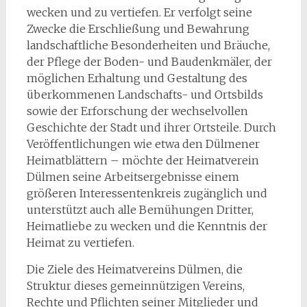
wecken und zu vertiefen. Er verfolgt seine
Zwecke die Erschließung und Bewahrung
landschaftliche Besonderheiten und Bräuche,
der Pflege der Boden- und Baudenkmäler, der
möglichen Erhaltung und Gestaltung des
überkommenen Landschafts- und Ortsbilds
sowie der Erforschung der wechselvollen
Geschichte der Stadt und ihrer Ortsteile. Durch
Veröffentlichungen wie etwa den Dülmener
Heimatblättern – möchte der Heimatverein
Dülmen seine Arbeitsergebnisse einem
größeren Interessentenkreis zugänglich und
unterstützt auch alle Bemühungen Dritter,
Heimatliebe zu wecken und die Kenntnis der
Heimat zu vertiefen.
Die Ziele des Heimatvereins Dülmen, die
Struktur dieses gemeinnützigen Vereins,
Rechte und Pflichten seiner Mitglieder und