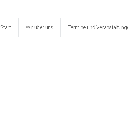
Start
Wir über uns
Termine und Veranstaltung