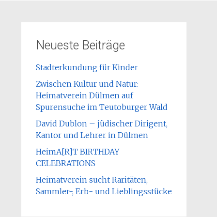
Neueste Beiträge
Stadterkundung für Kinder
Zwischen Kultur und Natur:
Heimatverein Dülmen auf
Spurensuche im Teutoburger Wald
David Dublon – jüdischer Dirigent,
Kantor und Lehrer in Dülmen
HeimA[R]T BIRTHDAY
CELEBRATIONS
Heimatverein sucht Raritäten,
Sammler-, Erb- und Lieblingsstücke