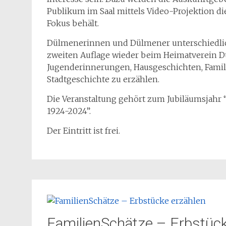
Publikum im Saal mittels Video-Projektion 
Fokus behält.
Dülmenerinnen und Dülmener unterschiedlic
zweiten Auflage wieder beim Heimatverein
Jugenderinnerungen, Hausgeschichten, Famil
Stadtgeschichte zu erzählen.
Die Veranstaltung gehört zum Jubiläumsjahr 
1924-2024”.
Der Eintritt ist frei.
FamilienSchätze – Erbstück