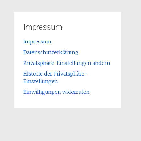
Impressum
Impressum
Datenschutzerklärung
Privatsphäre-Einstellungen ändern
Historie der Privatsphäre-
Einstellungen
Einwilligungen widerrufen