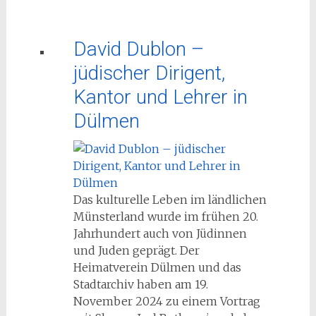
David Dublon –
jüdischer Dirigent,
Kantor und Lehrer in
Dülmen
Das kulturelle Leben im ländlichen
Münsterland wurde im frühen 20.
Jahrhundert auch von Jüdinnen
und Juden geprägt. Der
Heimatverein Dülmen und das
Stadtarchiv haben am 19.
November 2024 zu einem Vortrag