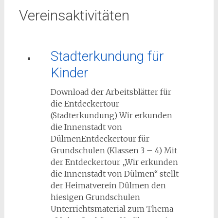
Vereinsaktivitäten
Stadterkundung für
Kinder
Download der Arbeitsblätter für
die Entdeckertour
(Stadterkundung) Wir erkunden
die Innenstadt von
DülmenEntdeckertour für
Grundschulen (Klassen 3 – 4) Mit
der Entdeckertour „Wir erkunden
die Innenstadt von Dülmen“ stellt
der Heimatverein Dülmen den
hiesigen Grundschulen
Unterrichtsmaterial zum Thema