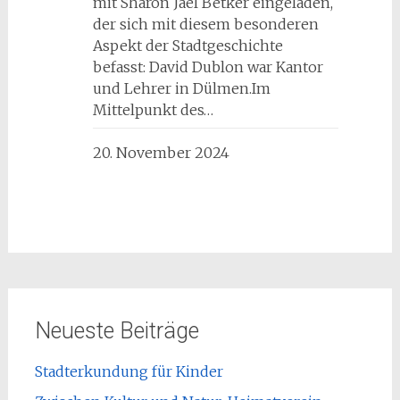
mit Sharon Jael Betker eingeladen,
der sich mit diesem besonderen
Aspekt der Stadtgeschichte
befasst: David Dublon war Kantor
und Lehrer in Dülmen.Im
Mittelpunkt des…
20. November 2024
Neueste Beiträge
Stadterkundung für Kinder