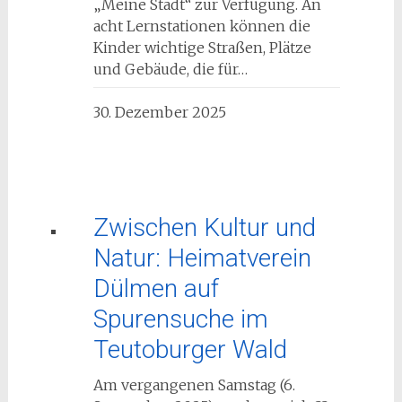
„Meine Stadt“ zur Verfügung. An
acht Lernstationen können die
Kinder wichtige Straßen, Plätze
und Gebäude, die für…
30. Dezember 2025
Zwischen Kultur und
Natur: Heimatverein
Dülmen auf
Spurensuche im
Teutoburger Wald
Am vergangenen Samstag (6.