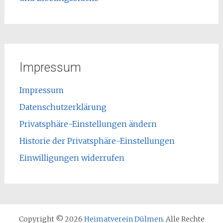
Impressum
Impressum
Datenschutzerklärung
Privatsphäre-Einstellungen ändern
Historie der Privatsphäre-Einstellungen
Einwilligungen widerrufen
Copyright © 2026
Heimatverein Dülmen
. Alle Rechte