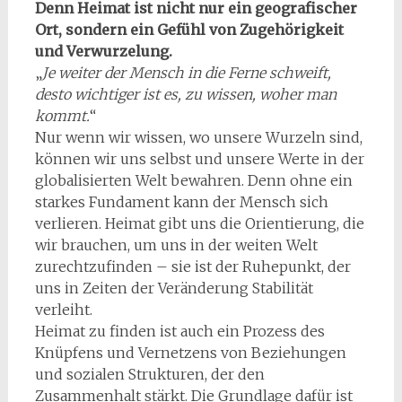
Denn Heimat ist nicht nur ein geografischer
Ort, sondern ein Gefühl von Zugehörigkeit
und Verwurzelung.
„
Je weiter der Mensch in die Ferne schweift,
desto wichtiger ist es, zu wissen, woher man
kommt.
“
Nur wenn wir wissen, wo unsere Wurzeln sind,
können wir uns selbst und unsere Werte in der
globalisierten Welt bewahren. Denn ohne ein
starkes Fundament kann der Mensch sich
verlieren. Heimat gibt uns die Orientierung, die
wir brauchen, um uns in der weiten Welt
zurechtzufinden – sie ist der Ruhepunkt, der
uns in Zeiten der Veränderung Stabilität
verleiht.
Heimat zu finden ist auch ein Prozess des
Knüpfens und Vernetzens von Beziehungen
und sozialen Strukturen, der den
Zusammenhalt stärkt. Die Grundlage dafür ist