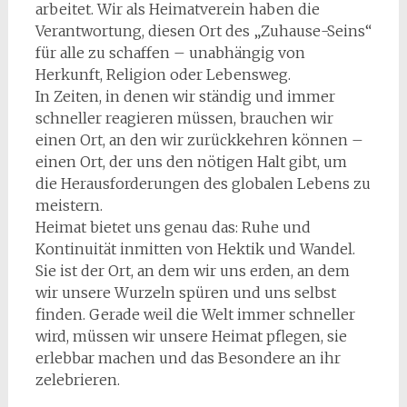
arbeitet. Wir als Heimatverein haben die
Verantwortung, diesen Ort des „Zuhause-Seins“
für alle zu schaffen – unabhängig von
Herkunft, Religion oder Lebensweg.
In Zeiten, in denen wir ständig und immer
schneller reagieren müssen, brauchen wir
einen Ort, an den wir zurückkehren können –
einen Ort, der uns den nötigen Halt gibt, um
die Herausforderungen des globalen Lebens zu
meistern.
Heimat bietet uns genau das: Ruhe und
Kontinuität inmitten von Hektik und Wandel.
Sie ist der Ort, an dem wir uns erden, an dem
wir unsere Wurzeln spüren und uns selbst
finden. Gerade weil die Welt immer schneller
wird, müssen wir unsere Heimat pflegen, sie
erlebbar machen und das Besondere an ihr
zelebrieren.