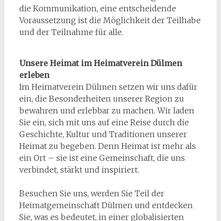
die Kommunikation, eine entscheidende
Voraussetzung ist die Möglichkeit der Teilhabe
und der Teilnahme für alle.
Unsere Heimat im Heimatverein Dülmen
erleben
Im Heimatverein Dülmen setzen wir uns dafür
ein, die Besonderheiten unserer Region zu
bewahren und erlebbar zu machen. Wir laden
Sie ein, sich mit uns auf eine Reise durch die
Geschichte, Kultur und Traditionen unserer
Heimat zu begeben. Denn Heimat ist mehr als
ein Ort – sie ist eine Gemeinschaft, die uns
verbindet, stärkt und inspiriert.
Besuchen Sie uns, werden Sie Teil der
Heimatgemeinschaft Dülmen und entdecken
Sie, was es bedeutet, in einer globalisierten