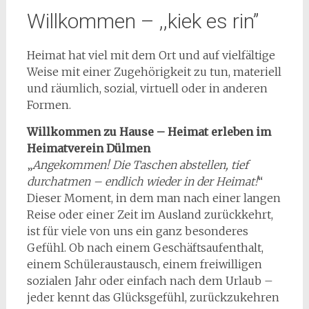
Willkommen – ,,kiek es rin”
Heimat hat viel mit dem Ort und auf vielfältige
Weise mit einer Zugehörigkeit zu tun, materiell
und räumlich, sozial, virtuell oder in anderen
Formen.
Willkommen zu Hause – Heimat erleben im
Heimatverein Dülmen
„
Angekommen! Die Taschen abstellen, tief
durchatmen – endlich wieder in der Heimat!
“
Dieser Moment, in dem man nach einer langen
Reise oder einer Zeit im Ausland zurückkehrt,
ist für viele von uns ein ganz besonderes
Gefühl. Ob nach einem Geschäftsaufenthalt,
einem Schüleraustausch, einem freiwilligen
sozialen Jahr oder einfach nach dem Urlaub –
jeder kennt das Glücksgefühl, zurückzukehren