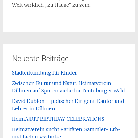
Welt wirklich „zu Hause“ zu sein.
Neueste Beiträge
Stadterkundung für Kinder
Zwischen Kultur und Natur: Heimatverein
Dülmen auf Spurensuche im Teutoburger Wald
David Dublon – jüdischer Dirigent, Kantor und
Lehrer in Dülmen
HeimA[R]T BIRTHDAY CELEBRATIONS
Heimatverein sucht Raritäten, Sammler-, Erb-
und Lieblingsstücke