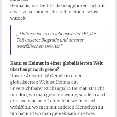
Heimat ist das Gefühl, dazuzugehören, sich mit
etwas zu verbinden, das tief in einem selbst
wurzelt.
,, Dülmen ist so ein lebenswerter Ort, der
Teil unserer Biografie und unserer
westfälischen DNA ist.”
Kann es Heimat in einer globalisierten Welt
überhaupt noch geben?
Unsere Antwort: Ja! Gerade in einer
globalisierten Welt ist Heimat ein
unverzichtbarer Rückzugsort. Heimat ist nicht
nur dort, wo man geboren wurde, sondern auch
dort, wo man sein Leben lebt, wo man sich
wohlfühlt, wo man mit anderen Menschen zu
tun hat und wo man gemeinsam an etwas