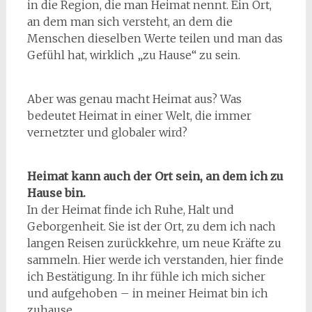
in die Region, die man Heimat nennt. Ein Ort,
an dem man sich versteht, an dem die
Menschen dieselben Werte teilen und man das
Gefühl hat, wirklich „zu Hause“ zu sein.
Aber was genau macht Heimat aus? Was
bedeutet Heimat in einer Welt, die immer
vernetzter und globaler wird?
Heimat kann auch der Ort sein, an dem ich zu
Hause bin.
In der Heimat finde ich Ruhe, Halt und
Geborgenheit. Sie ist der Ort, zu dem ich nach
langen Reisen zurückkehre, um neue Kräfte zu
sammeln. Hier werde ich verstanden, hier finde
ich Bestätigung. In ihr fühle ich mich sicher
und aufgehoben – in meiner Heimat bin ich
zuhause.