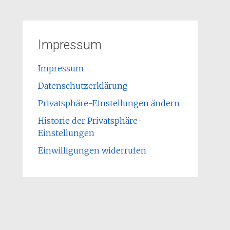
Impressum
Impressum
Datenschutzerklärung
Privatsphäre-Einstellungen ändern
Historie der Privatsphäre-
Einstellungen
Einwilligungen widerrufen