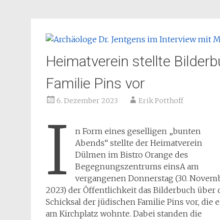
Heimatverein stellte Bilder
Familie Pins vor
6. Dezember 2023
Erik Potthoff
I
n Form eines geselligen „bunten
Abends“ stellte der Heimatverein
Dülmen im Bistro Orange des
Begegnungszentrums einsA am
vergangenen Donnerstag (30. Novem
2023) der Öffentlichkeit das Bilderbuch über 
Schicksal der jüdischen Familie Pins vor, die e
am Kirchplatz wohnte. Dabei standen die