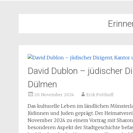
Erinne
David Dublon – jüdischer Di
Dülmen
20. November 2024
Erik Potthoff
Das kulturelle Leben im ländlichen Münsterl
Jüdinnen und Juden geprägt. Der Heimatverei
November 2024 zu einem Vortrag mit Sharon J
besonderen Aspekt der Stadtgeschichte befas