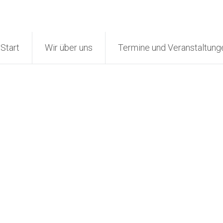
Start
Wir über uns
Termine und Veranstaltung