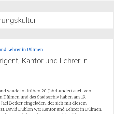
rungskultur
rigent, Kantor und Lehrer in
and wurde im frühen 20. Jahrhundert auch von
n Dülmen und das Stadtarchiv haben am 19.
ael Betker eingeladen, der sich mit diesem
st: David Dublon war Kantor und Lehrer in Dülmen.