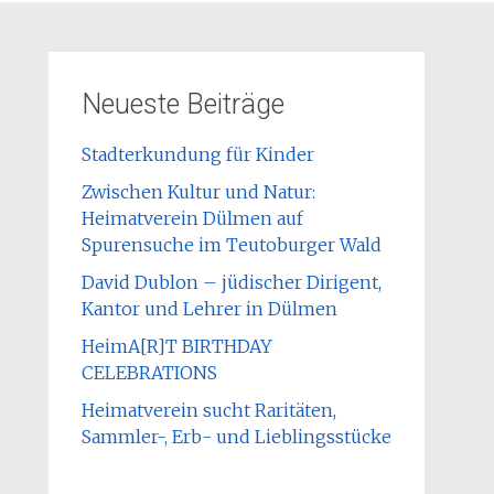
Neueste Beiträge
Stadterkundung für Kinder
Zwischen Kultur und Natur:
Heimatverein Dülmen auf
Spurensuche im Teutoburger Wald
David Dublon – jüdischer Dirigent,
Kantor und Lehrer in Dülmen
HeimA[R]T BIRTHDAY
CELEBRATIONS
Heimatverein sucht Raritäten,
Sammler-, Erb- und Lieblingsstücke