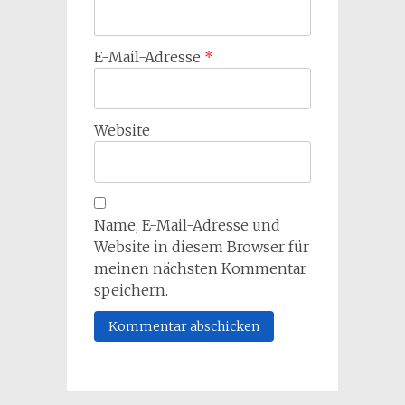
E-Mail-Adresse
*
Website
Name, E-Mail-Adresse und
Website in diesem Browser für
meinen nächsten Kommentar
speichern.