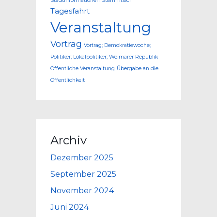
Stadtinformationen
Stammtisch
Tagesfahrt
Veranstaltung
Vortrag
Vortrag; Demokratiewoche;
Politiker; Lokalpolitiker; Weimarer Republik
Öffentliche Veranstaltung
Übergabe an die
Öffentlichkeit
Archiv
Dezember 2025
September 2025
November 2024
Juni 2024