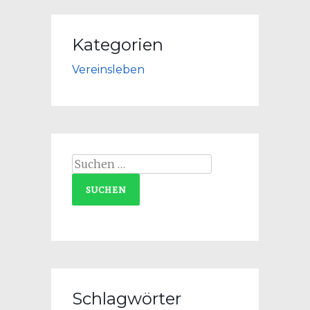
Kategorien
Vereinsleben
Suchen
nach:
Schlagwörter