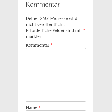
Kommentar
Deine E-Mail-Adresse wird
nicht veröffentlicht.
Erforderliche Felder sind mit
*
markiert
Kommentar
*
Name
*