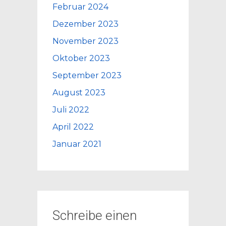
Februar 2024
Dezember 2023
November 2023
Oktober 2023
September 2023
August 2023
Juli 2022
April 2022
Januar 2021
Schreibe einen