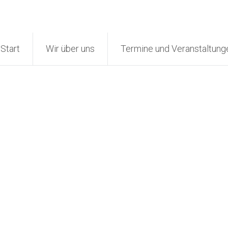
Start
Wir über uns
Termine und Veranstaltung