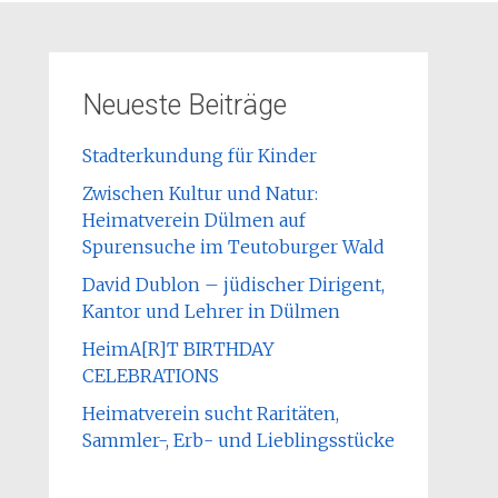
Neueste Beiträge
Stadterkundung für Kinder
Zwischen Kultur und Natur:
Heimatverein Dülmen auf
Spurensuche im Teutoburger Wald
David Dublon – jüdischer Dirigent,
Kantor und Lehrer in Dülmen
HeimA[R]T BIRTHDAY
CELEBRATIONS
Heimatverein sucht Raritäten,
Sammler-, Erb- und Lieblingsstücke