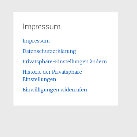
Impressum
Impressum
Datenschutzerklärung
Privatsphäre-Einstellungen ändern
Historie der Privatsphäre-
Einstellungen
Einwilligungen widerrufen