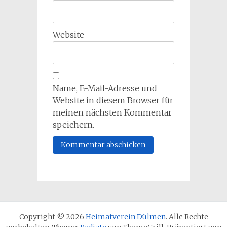
Website
Name, E-Mail-Adresse und
Website in diesem Browser für
meinen nächsten Kommentar
speichern.
Copyright © 2026
Heimatverein Dülmen
. Alle Rechte