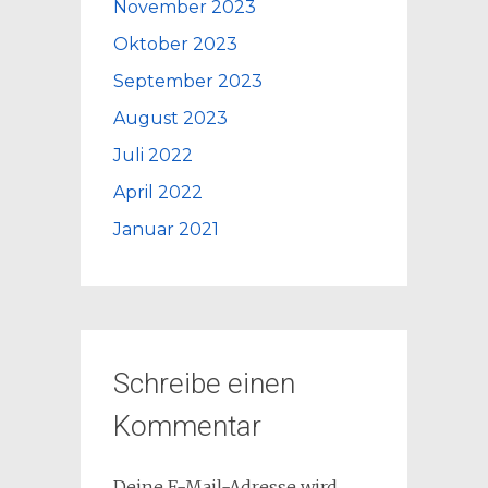
November 2023
Oktober 2023
September 2023
August 2023
Juli 2022
April 2022
Januar 2021
Schreibe einen
Kommentar
Deine E-Mail-Adresse wird