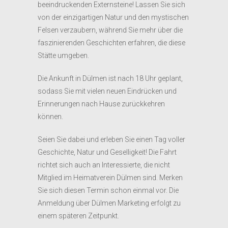
beeindruckenden Externsteine! Lassen Sie sich
von der einzigartigen Natur und den mystischen
Felsen verzaubern, während Sie mehr über die
faszinierenden Geschichten erfahren, die diese
Stätte umgeben.
Die Ankunft in Dülmen ist nach 18 Uhr geplant,
sodass Sie mit vielen neuen Eindrücken und
Erinnerungen nach Hause zurückkehren
können.
Seien Sie dabei und erleben Sie einen Tag voller
Geschichte, Natur und Geselligkeit! Die Fahrt
richtet sich auch an Interessierte, die nicht
Mitglied im Heimatverein Dülmen sind. Merken
Sie sich diesen Termin schon einmal vor. Die
Anmeldung über Dülmen Marketing erfolgt zu
einem späteren Zeitpunkt.