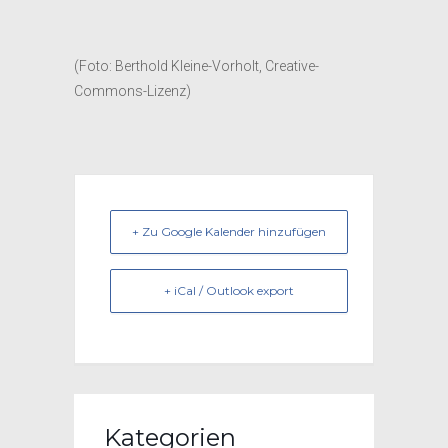
(Foto: Berthold Kleine-Vorholt, Creative-
Commons-Lizenz)
+ Zu Google Kalender hinzufügen
+ iCal / Outlook export
Kategorien