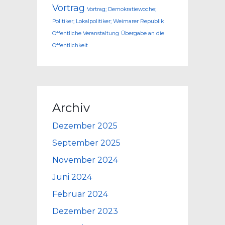
Vortrag
Vortrag; Demokratiewoche;
Politiker; Lokalpolitiker; Weimarer Republik
Öffentliche Veranstaltung
Übergabe an die
Öffentlichkeit
Archiv
Dezember 2025
September 2025
November 2024
Juni 2024
Februar 2024
Dezember 2023