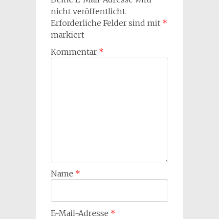
nicht veröffentlicht.
Erforderliche Felder sind mit
*
markiert
Kommentar
*
Name
*
E-Mail-Adresse
*