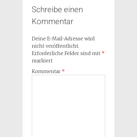
Schreibe einen
Kommentar
Deine E-Mail-Adresse wird
nicht veröffentlicht.
Erforderliche Felder sind mit
*
markiert
Kommentar
*