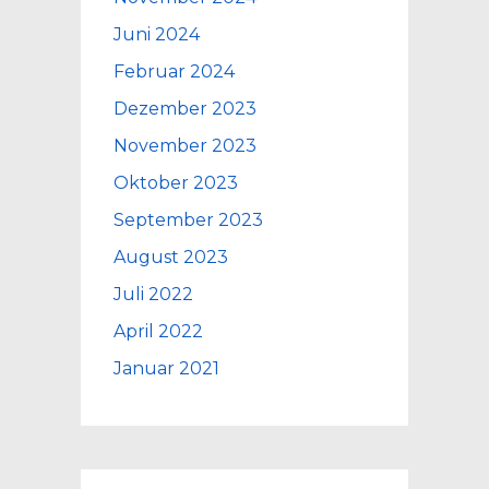
Juni 2024
Februar 2024
Dezember 2023
November 2023
Oktober 2023
September 2023
August 2023
Juli 2022
April 2022
Januar 2021