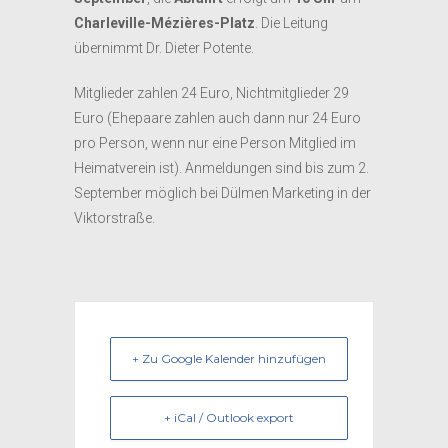
Charleville-Mézières-Platz
. Die Leitung
übernimmt Dr. Dieter Potente.
Mitglieder zahlen 24 Euro, Nichtmitglieder 29
Euro (Ehepaare zahlen auch dann nur 24 Euro
pro Person, wenn nur eine Person Mitglied im
Heimatverein ist). Anmeldungen sind bis zum 2.
September möglich bei Dülmen Marketing in der
Viktorstraße.
+ Zu Google Kalender hinzufügen
+ iCal / Outlook export