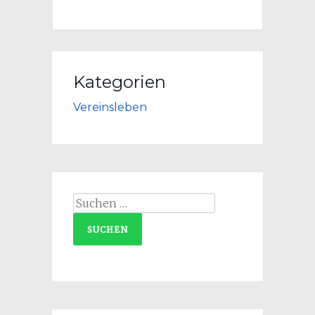
Kategorien
Vereinsleben
Suchen
nach: