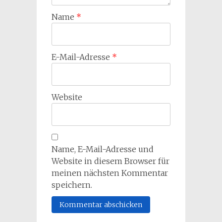
Name
*
E-Mail-Adresse
*
Website
Name, E-Mail-Adresse und
Website in diesem Browser für
meinen nächsten Kommentar
speichern.