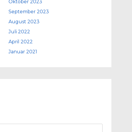
Oktober 2023
September 2023
August 2023
Juli 2022
April 2022
Januar 2021