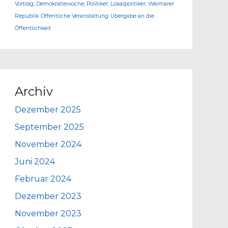
Vortrag; Demokratiewoche; Politiker; Lokalpolitiker; Weimarer
Republik
Öffentliche Veranstaltung
Übergabe an die
Öffentlichkeit
Archiv
Dezember 2025
September 2025
November 2024
Juni 2024
Februar 2024
Dezember 2023
November 2023