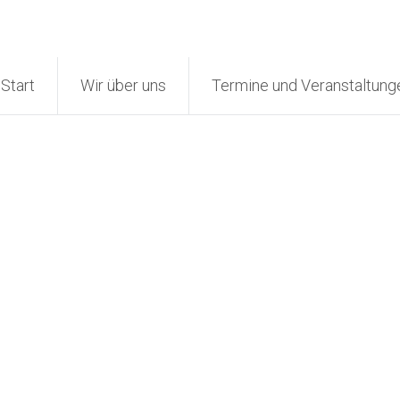
Start
Wir über uns
Termine und Veranstaltung