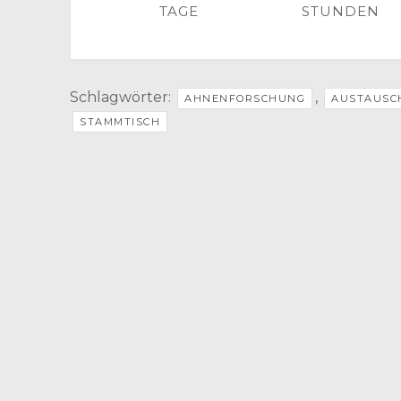
TAGE
STUNDEN
Schlagwörter:
,
AHNENFORSCHUNG
AUSTAUSC
STAMMTISCH