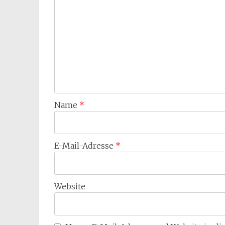
Name
*
E-Mail-Adresse
*
Website