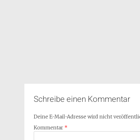
Schreibe einen Kommentar
Deine E-Mail-Adresse wird nicht veröffentli
Kommentar
*