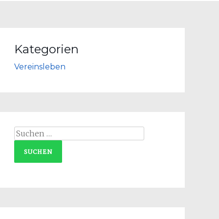
Kategorien
Vereinsleben
Suchen
nach: