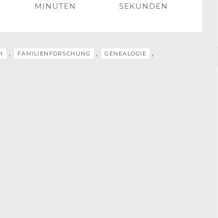
MINUTEN
SEKUNDEN
,
,
,
H
FAMILIENFORSCHUNG
GENEALOGIE