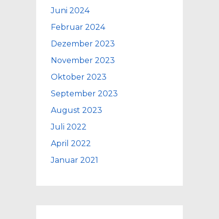
Juni 2024
Februar 2024
Dezember 2023
November 2023
Oktober 2023
September 2023
August 2023
Juli 2022
April 2022
Januar 2021