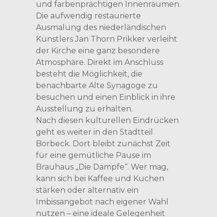
und farbenprächtigen Innenräumen.
Die aufwendig restaurierte
Ausmalung des niederländischen
Künstlers Jan Thorn Prikker verleiht
der Kirche eine ganz besondere
Atmosphäre. Direkt im Anschluss
besteht die Möglichkeit, die
benachbarte Alte Synagoge zu
besuchen und einen Einblick in ihre
Ausstellung zu erhalten.
Nach diesen kulturellen Eindrücken
geht es weiter in den Stadtteil
Borbeck. Dort bleibt zunächst Zeit
für eine gemütliche Pause im
Brauhaus „Die Dampfe“. Wer mag,
kann sich bei Kaffee und Kuchen
stärken oder alternativ ein
Imbissangebot nach eigener Wahl
nutzen – eine ideale Gelegenheit