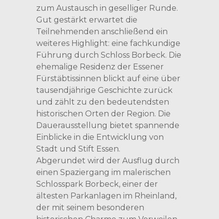
zum Austausch in geselliger Runde.
Gut gestärkt erwartet die
Teilnehmenden anschließend ein
weiteres Highlight: eine fachkundige
Führung durch Schloss Borbeck. Die
ehemalige Residenz der Essener
Fürstäbtissinnen blickt auf eine über
tausendjährige Geschichte zurück
und zählt zu den bedeutendsten
historischen Orten der Region. Die
Dauerausstellung bietet spannende
Einblicke in die Entwicklung von
Stadt und Stift Essen.
Abgerundet wird der Ausflug durch
einen Spaziergang im malerischen
Schlosspark Borbeck, einer der
ältesten Parkanlagen im Rheinland,
der mit seinem besonderen