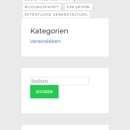
,
,
BILDUNGSFAHRT
EXKURSION
ÖFFENTLICHE VERANSTALTUNG
Kategorien
Vereinsleben
Suchen
nach: