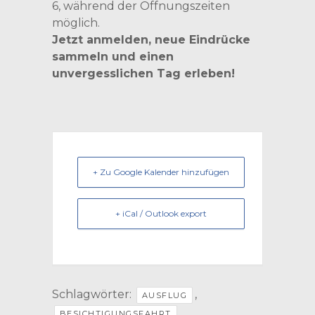
6, während der Öffnungszeiten
möglich.
Jetzt anmelden, neue Eindrücke
sammeln und einen
unvergesslichen Tag erleben!
+ Zu Google Kalender hinzufügen
+ iCal / Outlook export
Schlagwörter:
,
AUSFLUG
,
BESICHTIGUNGSFAHRT