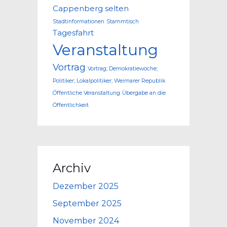
Cappenberg
selten
Stadtinformationen
Stammtisch
Tagesfahrt
Veranstaltung
Vortrag
Vortrag; Demokratiewoche;
Politiker; Lokalpolitiker; Weimarer Republik
Öffentliche Veranstaltung
Übergabe an die
Öffentlichkeit
Archiv
Dezember 2025
September 2025
November 2024