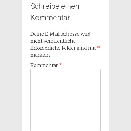
Schreibe einen
Kommentar
Deine E-Mail-Adresse wird
nicht veröffentlicht.
Erforderliche Felder sind mit
*
markiert
Kommentar
*