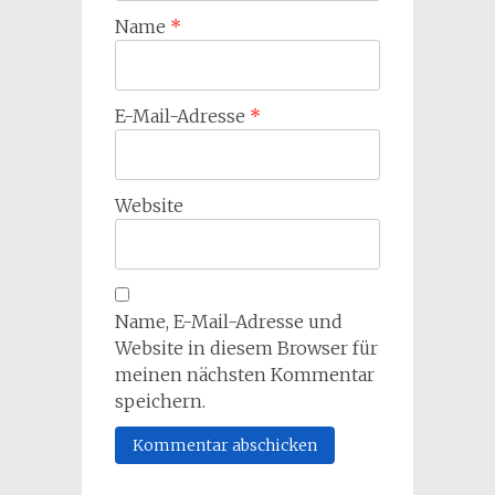
Name
*
E-Mail-Adresse
*
Website
Name, E-Mail-Adresse und
Website in diesem Browser für
meinen nächsten Kommentar
speichern.