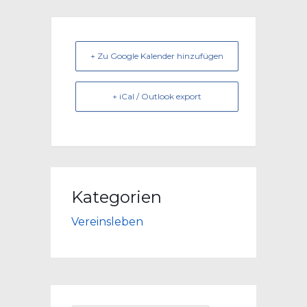
+ Zu Google Kalender hinzufügen
+ iCal / Outlook export
Kategorien
Vereinsleben