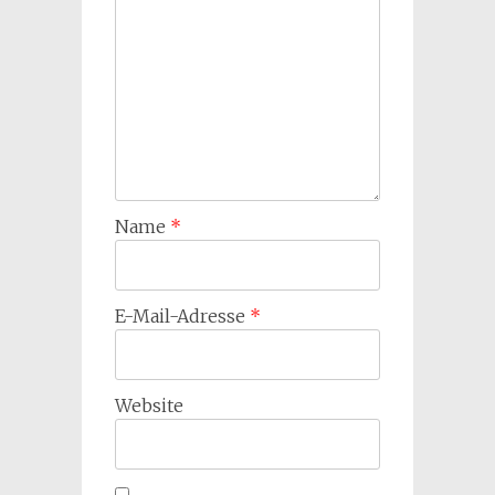
Name
*
E-Mail-Adresse
*
Website