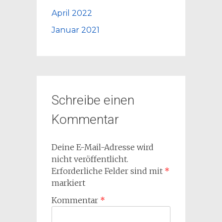
April 2022
Januar 2021
Schreibe einen
Kommentar
Deine E-Mail-Adresse wird
nicht veröffentlicht.
Erforderliche Felder sind mit
*
markiert
Kommentar
*