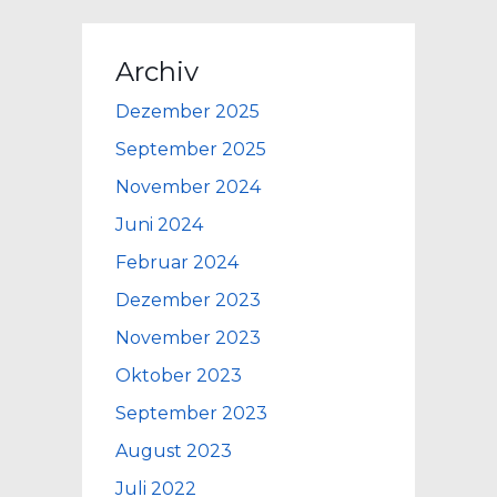
Archiv
Dezember 2025
September 2025
November 2024
Juni 2024
Februar 2024
Dezember 2023
November 2023
Oktober 2023
September 2023
August 2023
Juli 2022