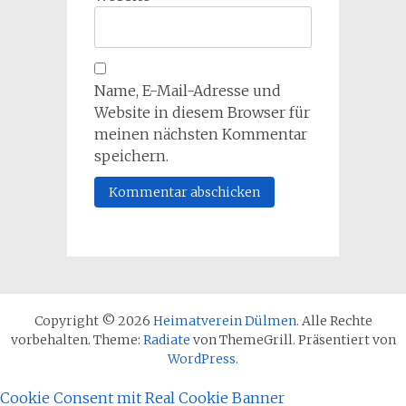
Name, E-Mail-Adresse und
Website in diesem Browser für
meinen nächsten Kommentar
speichern.
Copyright © 2026
Heimatverein Dülmen
. Alle Rechte
vorbehalten. Theme:
Radiate
von ThemeGrill. Präsentiert von
WordPress
.
Cookie Consent mit Real Cookie Banner