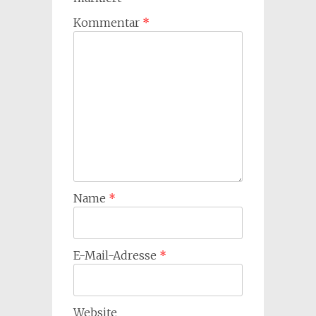
Kommentar
*
Name
*
E-Mail-Adresse
*
Website