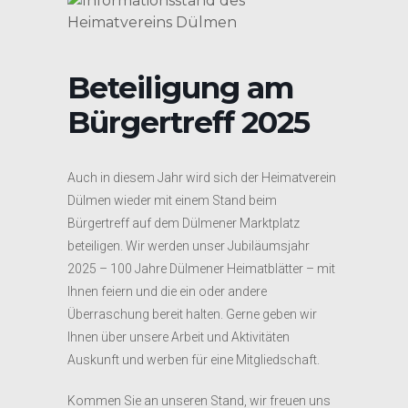
Beteiligung am
Bürgertreff 2025
Auch in diesem Jahr wird sich der Heimatverein
Dülmen wieder mit einem Stand beim
Bürgertreff auf dem Dülmener Marktplatz
beteiligen. Wir werden unser Jubiläumsjahr
2025 – 100 Jahre Dülmener Heimatblätter – mit
Ihnen feiern und die ein oder andere
Überraschung bereit halten. Gerne geben wir
Ihnen über unsere Arbeit und Aktivitäten
Auskunft und werben für eine Mitgliedschaft.
Kommen Sie an unseren Stand, wir freuen uns