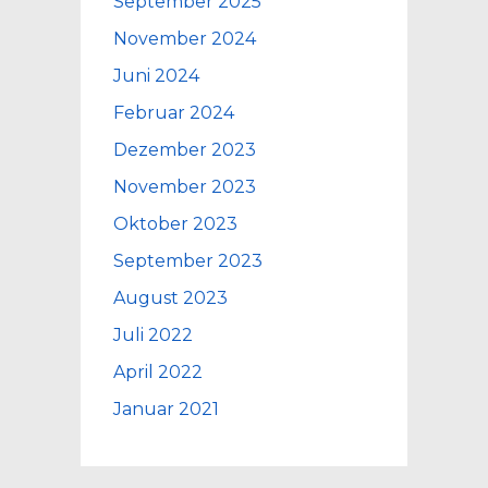
September 2025
November 2024
Juni 2024
Februar 2024
Dezember 2023
November 2023
Oktober 2023
September 2023
August 2023
Juli 2022
April 2022
Januar 2021