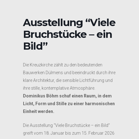
Ausstellung “Viele
Bruchstücke – ein
Bild”
Die Kreuzkirche zählt zu den bedeutenden
Bauwerken Dülmens und beeindruckt durch ihre
klare Architektur, die sensible Lichtführung und
ihre stille, kontemplative Atmosphäre.
Dominikus Böhm schuf einen Raum, in dem
Licht, Form und Stille zu einer harmonischen
Einheit werden.
Die Ausstellung “Viele Bruchstücke – ein Bild”
greift vom 18. Januar bis zum 15. Februar 2026