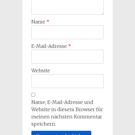
Name
*
E-Mail-Adresse
*
Website
Name, E-Mail-Adresse und
Website in diesem Browser für
meinen nächsten Kommentar
speichern.