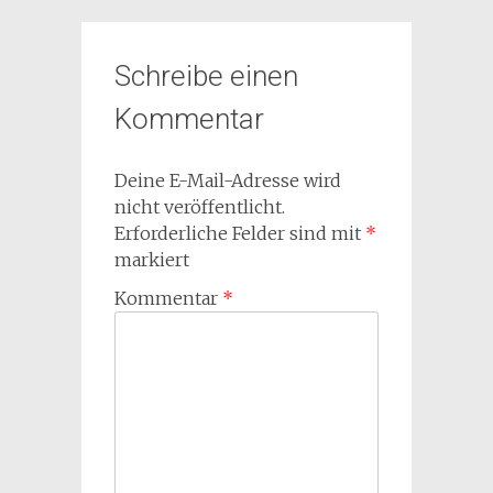
Schreibe einen
Kommentar
Deine E-Mail-Adresse wird
nicht veröffentlicht.
Erforderliche Felder sind mit
*
markiert
Kommentar
*