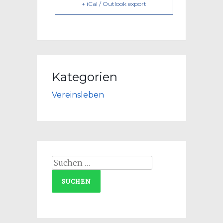
+ iCal / Outlook export
Kategorien
Vereinsleben
Suchen
nach: