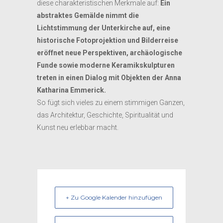
diese charakteristischen Merkmale auf:
Ein
abstraktes Gemälde nimmt die
Lichtstimmung der Unterkirche auf, eine
historische Fotoprojektion und Bilderreise
eröffnet neue Perspektiven, archäologische
Funde sowie moderne Keramikskulpturen
treten in einen Dialog mit Objekten der Anna
Katharina Emmerick.
So fügt sich vieles zu einem stimmigen Ganzen,
das Architektur, Geschichte, Spiritualität und
Kunst neu erlebbar macht.
+ Zu Google Kalender hinzufügen