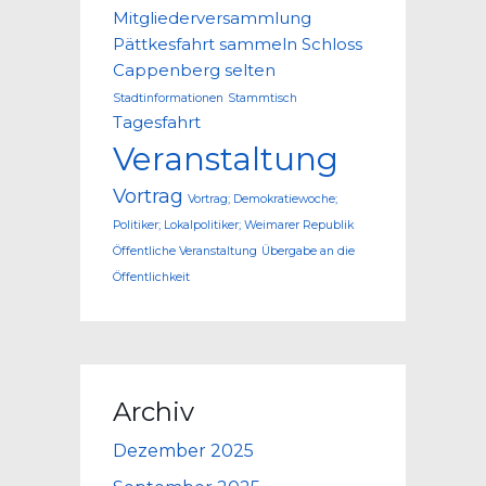
Mitgliederversammlung
Pättkesfahrt
sammeln
Schloss
Cappenberg
selten
Stadtinformationen
Stammtisch
Tagesfahrt
Veranstaltung
Vortrag
Vortrag; Demokratiewoche;
Politiker; Lokalpolitiker; Weimarer Republik
Öffentliche Veranstaltung
Übergabe an die
Öffentlichkeit
Archiv
Dezember 2025