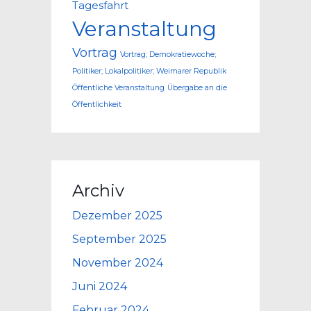
Tagesfahrt
Veranstaltung
Vortrag
Vortrag; Demokratiewoche;
Politiker; Lokalpolitiker; Weimarer Republik
Öffentliche Veranstaltung
Übergabe an die
Öffentlichkeit
Archiv
Dezember 2025
September 2025
November 2024
Juni 2024
Februar 2024