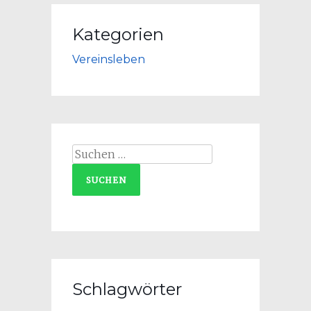
Kategorien
Vereinsleben
Suchen
nach:
Schlagwörter