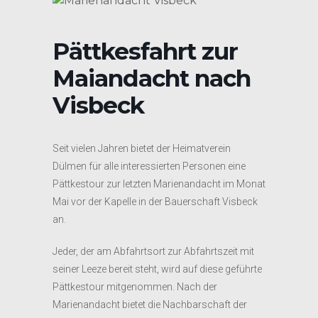
Pättkesfahrt zur
Maiandacht nach
Visbeck
Seit vielen Jahren bietet der Heimatverein
Dülmen für alle interessierten Personen eine
Pättkestour zur letzten Marienandacht im Monat
Mai vor der Kapelle in der Bauerschaft Visbeck
an.
Jeder, der am Abfahrtsort zur Abfahrtszeit mit
seiner Leeze bereit steht, wird auf diese geführte
Pättkestour mitgenommen. Nach der
Marienandacht bietet die Nachbarschaft der