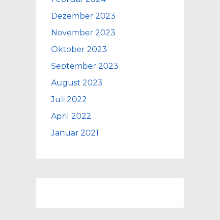
Dezember 2023
November 2023
Oktober 2023
September 2023
August 2023
Juli 2022
April 2022
Januar 2021