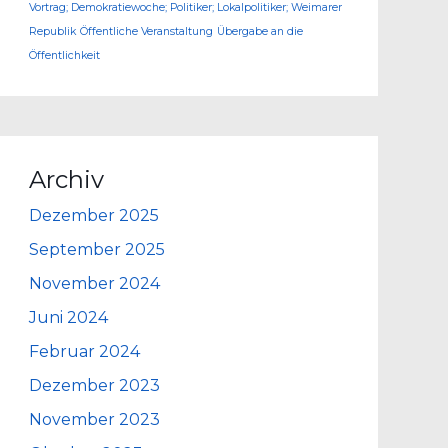
Vortrag; Demokratiewoche; Politiker; Lokalpolitiker; Weimarer
Republik
Öffentliche Veranstaltung
Übergabe an die
Öffentlichkeit
Archiv
Dezember 2025
September 2025
November 2024
Juni 2024
Februar 2024
Dezember 2023
November 2023