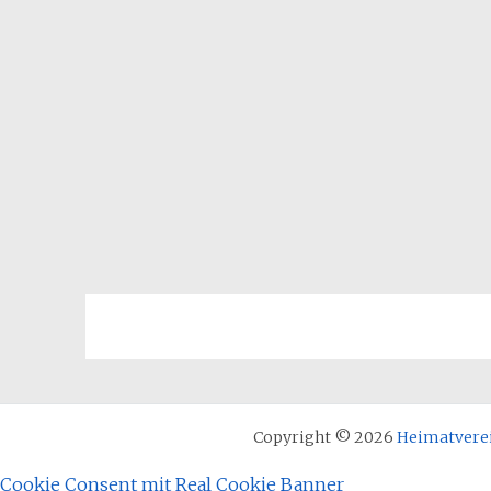
Copyright © 2026
Heimatvere
Cookie Consent mit Real Cookie Banner