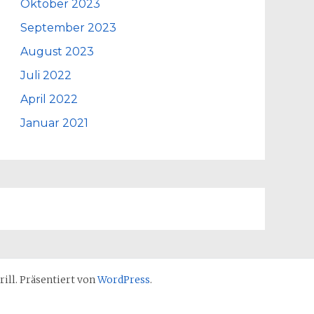
Oktober 2023
September 2023
August 2023
Juli 2022
April 2022
Januar 2021
ll. Präsentiert von
WordPress
.