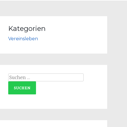
Kategorien
Vereinsleben
Suchen
nach: