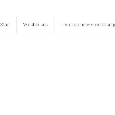
Start
Wir über uns
Termine und Veranstaltung