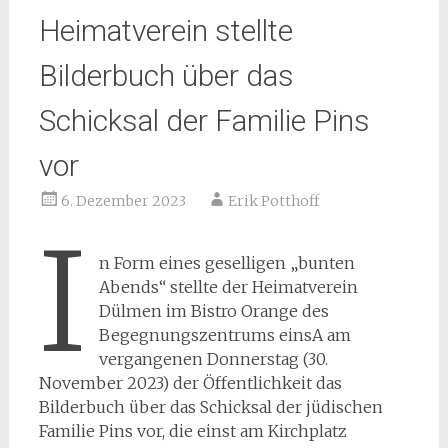
Heimatverein stellte
Bilderbuch über das
Schicksal der Familie Pins
vor
6. Dezember 2023
Erik Potthoff
I
n Form eines geselligen „bunten
Abends“ stellte der Heimatverein
Dülmen im Bistro Orange des
Begegnungszentrums einsA am
vergangenen Donnerstag (30.
November 2023) der Öffentlichkeit das
Bilderbuch über das Schicksal der jüdischen
Familie Pins vor, die einst am Kirchplatz