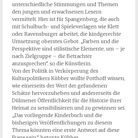
unterschiedliche Stimmungen und Themen
den jungen und erwachsenen Lesern
vermittelt. Hier ist für Spangenberg, die auch
mit Schulbuch- und Spieleverlagen wie Klett
oder Ravensburger arbeitet, die kindgerechte
Umsetzung oberstes Gebot. „Farben und die
Perspektive sind stilistische Elemente, um – je
nach Zielgruppe – die Betrachter
anzusprechen“, so die Künstlerin.
Von der Politik in Verkörperung des
Kulturpolitikers Kübber wollte Potthoff wissen,
wie einerseits der Wert der gefundenen
Schätze hervorzuheben und andererseits die
Dülmener Öffentlichkeit für die Historie ihrer
Heimat zu sensibilisieren und zu gewinnen sei.
„Das vorliegende Kinderbuch und die
bisherigen Veröffentlichungen zu diesem
Thema könnten eine erste Antwort auf diese
Frage sein.“, betonte Kübber.