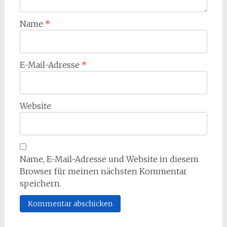
Name
*
E-Mail-Adresse
*
Website
Name, E-Mail-Adresse und Website in diesem
Browser für meinen nächsten Kommentar
speichern.