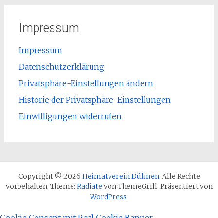
Impressum
Impressum
Datenschutzerklärung
Privatsphäre-Einstellungen ändern
Historie der Privatsphäre-Einstellungen
Einwilligungen widerrufen
Copyright © 2026
Heimatverein Dülmen
. Alle Rechte
vorbehalten. Theme:
Radiate
von ThemeGrill. Präsentiert von
WordPress
.
Cookie Consent mit Real Cookie Banner