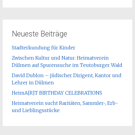
Neueste Beiträge
Stadterkundung für Kinder
Zwischen Kultur und Natur: Heimatverein
Dülmen auf Spurensuche im Teutoburger Wald
David Dublon – jüdischer Dirigent, Kantor und
Lehrer in Dülmen
HeimA[R]T BIRTHDAY CELEBRATIONS
Heimatverein sucht Raritäten, Sammler-, Erb-
und Lieblingsstücke