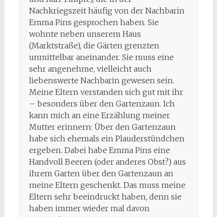
Nachkriegszeit häufig von der Nachbarin
Emma Pins gesprochen haben. Sie
wohnte neben unserem Haus
(Marktstraße), die Gärten grenzten
unmittelbar aneinander. Sie muss eine
sehr angenehme, vielleicht auch
liebenswerte Nachbarin gewesen sein.
Meine Eltern verstanden sich gut mit ihr
– besonders über den Gartenzaun. Ich
kann mich an eine Erzählung meiner
Mutter erinnern: Über den Gartenzaun
habe sich ehemals ein Plauderstündchen
ergeben. Dabei habe Emma Pins eine
Handvoll Beeren (oder anderes Obst?) aus
ihrem Garten über den Gartenzaun an
meine Eltern geschenkt. Das muss meine
Eltern sehr beeindruckt haben, denn sie
haben immer wieder mal davon