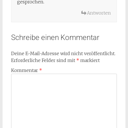
gesprochen.
Antworten
Schreibe einen Kommentar
Deine E-Mail-Adresse wird nicht veröffentlicht.
Erforderliche Felder sind mit
*
markiert
Kommentar
*