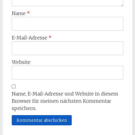
Name
*
E-Mail-Adresse
*
Website
Name, E-Mail-Adresse und Website in diesem
Browser für meinen nächsten Kommentar
speichern.