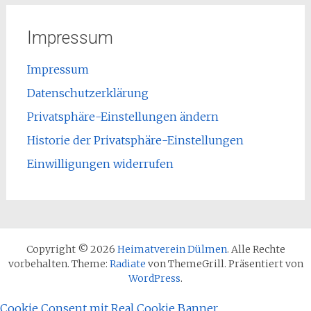
Impressum
Impressum
Datenschutzerklärung
Privatsphäre-Einstellungen ändern
Historie der Privatsphäre-Einstellungen
Einwilligungen widerrufen
Copyright © 2026
Heimatverein Dülmen
. Alle Rechte
vorbehalten. Theme:
Radiate
von ThemeGrill. Präsentiert von
WordPress
.
Cookie Consent mit Real Cookie Banner