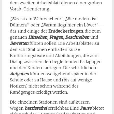
dem zweiten Arbeitsblatt dienen einer groben
Vorab-Orientierung.
„Was ist ein Wahrzeichen?“, „Wie modern ist
Dülmen?“ oder „Warum liegt hier ein Löwe?“ –
das sind einige der
Entdeckerfragen
, die zum
genauen
Hinsehen, Fragen, Beschreiben
und
Bewerten
führen sollen. Die Arbeitsblätter zu
den acht Stationen enthalten kurze
Einführungstexte und Abbildungen, die zum
Dialog zwischen den begleitenden Pädagogen
und den Kindern anregen. Die schriftlichen
Aufgaben
können weitgehend später in der
Schule oder zu Hause und (bis auf wenige
Notizen) nicht schon während des
Rundganges erledigt werden.
Die einzelnen Stationen sind auf kurzen
Wegen
barrierefrei
erreichbar. Eine
Pause
bietet