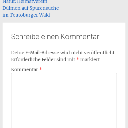
Natur: Heimatverein
Dülmen auf Spurensuche
im Teutoburger Wald
Schreibe einen Kommentar
Deine E-Mail-Adresse wird nicht veröffentlicht.
Erforderliche Felder sind mit
*
markiert
Kommentar
*