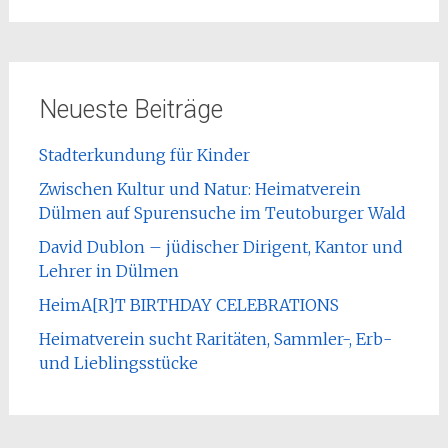
Neueste Beiträge
Stadterkundung für Kinder
Zwischen Kultur und Natur: Heimatverein
Dülmen auf Spurensuche im Teutoburger Wald
David Dublon – jüdischer Dirigent, Kantor und
Lehrer in Dülmen
HeimA[R]T BIRTHDAY CELEBRATIONS
Heimatverein sucht Raritäten, Sammler-, Erb-
und Lieblingsstücke