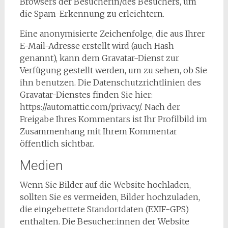
Browsers der Besucherin/des Besuchers, um
die Spam-Erkennung zu erleichtern.
Eine anonymisierte Zeichenfolge, die aus Ihrer
E-Mail-Adresse erstellt wird (auch Hash
genannt), kann dem Gravatar-Dienst zur
Verfügung gestellt werden, um zu sehen, ob Sie
ihn benutzen. Die Datenschutzrichtlinien des
Gravatar-Dienstes finden Sie hier:
https://automattic.com/privacy/. Nach der
Freigabe Ihres Kommentars ist Ihr Profilbild im
Zusammenhang mit Ihrem Kommentar
öffentlich sichtbar.
Medien
Wenn Sie Bilder auf die Website hochladen,
sollten Sie es vermeiden, Bilder hochzuladen,
die eingebettete Standortdaten (EXIF-GPS)
enthalten. Die Besucher:innen der Website