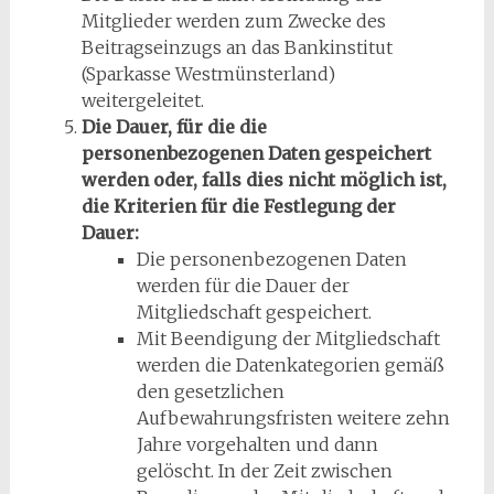
Mitglieder werden zum Zwecke des
Beitragseinzugs an das Bankinstitut
(Sparkasse Westmünsterland)
weitergeleitet.
Die Dauer, für die die
personenbezogenen Daten gespeichert
werden oder, falls dies nicht möglich ist,
die Kriterien für die Festlegung der
Dauer:
Die personenbezogenen Daten
werden für die Dauer der
Mitgliedschaft gespeichert.
Mit Beendigung der Mitgliedschaft
werden die Datenkategorien gemäß
den gesetzlichen
Aufbewahrungsfristen weitere zehn
Jahre vorgehalten und dann
gelöscht. In der Zeit zwischen