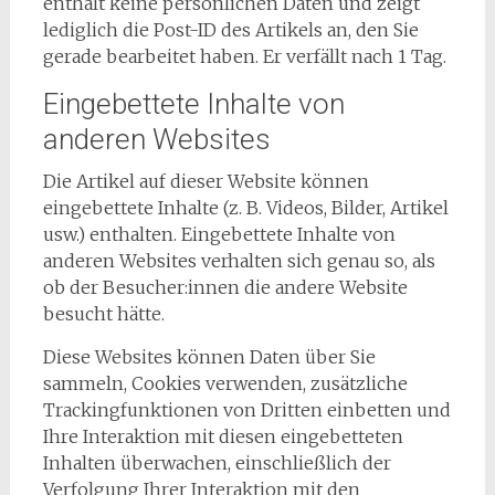
enthält keine persönlichen Daten und zeigt
lediglich die Post-ID des Artikels an, den Sie
gerade bearbeitet haben. Er verfällt nach 1 Tag.
Eingebettete Inhalte von
anderen Websites
Die Artikel auf dieser Website können
eingebettete Inhalte (z. B. Videos, Bilder, Artikel
usw.) enthalten. Eingebettete Inhalte von
anderen Websites verhalten sich genau so, als
ob der Besucher:innen die andere Website
besucht hätte.
Diese Websites können Daten über Sie
sammeln, Cookies verwenden, zusätzliche
Trackingfunktionen von Dritten einbetten und
Ihre Interaktion mit diesen eingebetteten
Inhalten überwachen, einschließlich der
Verfolgung Ihrer Interaktion mit den