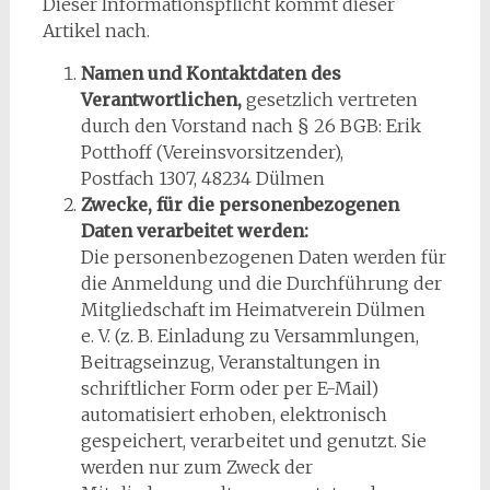
Dieser Informationspflicht kommt dieser
Artikel nach.
Namen und Kontaktdaten des
Verantwortlichen,
gesetzlich vertreten
durch den Vorstand nach § 26 BGB: Erik
Potthoff (Vereinsvorsitzender),
Postfach 1307, 48234 Dülmen
Zwecke, für die personenbezogenen
Daten verarbeitet werden:
Die personenbezogenen Daten werden für
die Anmeldung und die Durchführung der
Mitgliedschaft im Heimatverein Dülmen
e. V. (z. B. Einladung zu Versammlungen,
Beitragseinzug, Veranstaltungen in
schriftlicher Form oder per E-Mail)
automatisiert erhoben, elektronisch
gespeichert, verarbeitet und genutzt. Sie
werden nur zum Zweck der