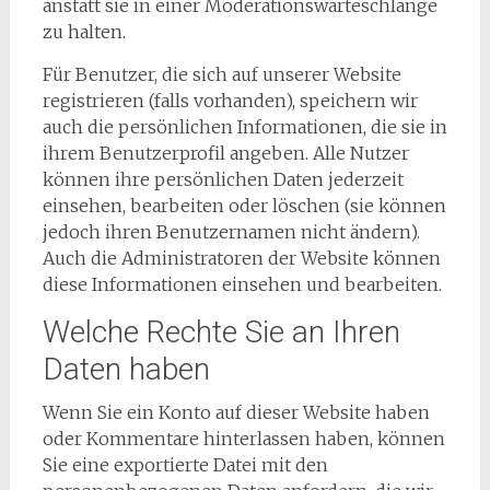
anstatt sie in einer Moderationswarteschlange
zu halten.
Für Benutzer, die sich auf unserer Website
registrieren (falls vorhanden), speichern wir
auch die persönlichen Informationen, die sie in
ihrem Benutzerprofil angeben. Alle Nutzer
können ihre persönlichen Daten jederzeit
einsehen, bearbeiten oder löschen (sie können
jedoch ihren Benutzernamen nicht ändern).
Auch die Administratoren der Website können
diese Informationen einsehen und bearbeiten.
Welche Rechte Sie an Ihren
Daten haben
Wenn Sie ein Konto auf dieser Website haben
oder Kommentare hinterlassen haben, können
Sie eine exportierte Datei mit den