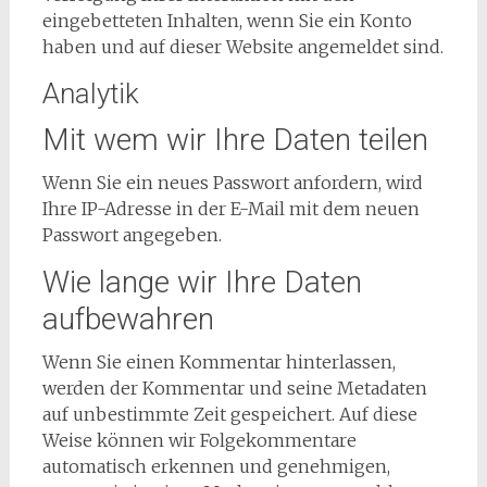
eingebetteten Inhalten, wenn Sie ein Konto
haben und auf dieser Website angemeldet sind.
Analytik
Mit wem wir Ihre Daten teilen
Wenn Sie ein neues Passwort anfordern, wird
Ihre IP-Adresse in der E-Mail mit dem neuen
Passwort angegeben.
Wie lange wir Ihre Daten
aufbewahren
Wenn Sie einen Kommentar hinterlassen,
werden der Kommentar und seine Metadaten
auf unbestimmte Zeit gespeichert. Auf diese
Weise können wir Folgekommentare
automatisch erkennen und genehmigen,