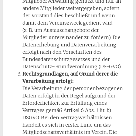
Mitgliederverwaltung genutzt und nur an
andere Mitglieder weitergegeben, sofern
der Vorstand dies beschließt und wenn
damit dem Vereinszweck gedient wird
(z. B. um Austauschangebote der
Mitglieder untereinander zu fördern). Die
Datenerhebung und Datenverarbeitung
erfolgt nach den Vorschriften des
Bundesdatenschutzgesetzes und der
Datenschutz-Grundverordnung (DS-GVO).
Rechtsgrundlagen, auf Grund derer die
Verarbeitung erfolgt:
Die Verarbeitung der personenbezogenen
Daten erfolgt in der Regel aufgrund der
Erforderlichkeit zur Erfüllung eines
Vertrages gemäß Artikel 6 Abs. 1 lit. b)
DSGVO. Bei den Vertragsverhältnissen
handelt es sich in erster Linie um das
Mitgliedschaftsverhältnis im Verein. Die