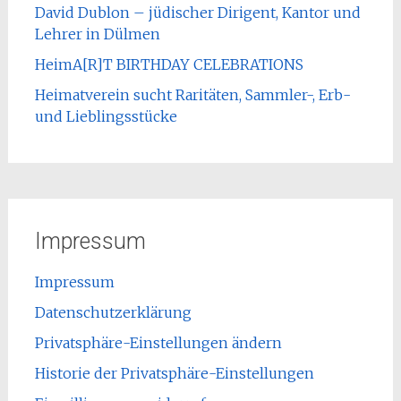
David Dublon – jüdischer Dirigent, Kantor und
Lehrer in Dülmen
HeimA[R]T BIRTHDAY CELEBRATIONS
Heimatverein sucht Raritäten, Sammler-, Erb-
und Lieblingsstücke
Impressum
Impressum
Datenschutzerklärung
Privatsphäre-Einstellungen ändern
Historie der Privatsphäre-Einstellungen