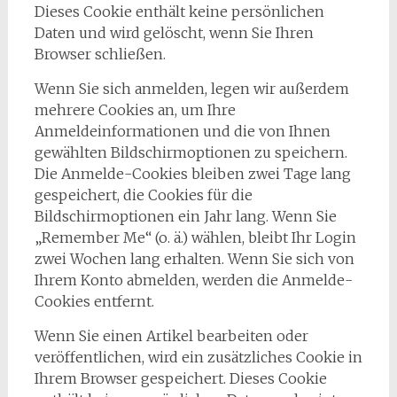
Dieses Cookie enthält keine persönlichen
Daten und wird gelöscht, wenn Sie Ihren
Browser schließen.
Wenn Sie sich anmelden, legen wir außerdem
mehrere Cookies an, um Ihre
Anmeldeinformationen und die von Ihnen
gewählten Bildschirmoptionen zu speichern.
Die Anmelde-Cookies bleiben zwei Tage lang
gespeichert, die Cookies für die
Bildschirmoptionen ein Jahr lang. Wenn Sie
„Remember Me“ (o. ä.) wählen, bleibt Ihr Login
zwei Wochen lang erhalten. Wenn Sie sich von
Ihrem Konto abmelden, werden die Anmelde-
Cookies entfernt.
Wenn Sie einen Artikel bearbeiten oder
veröffentlichen, wird ein zusätzliches Cookie in
Ihrem Browser gespeichert. Dieses Cookie