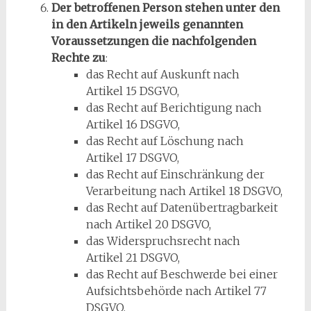
Der betroffenen Person stehen unter den
in den Artikeln jeweils genannten
Voraussetzungen die nachfolgenden
Rechte zu
:
das Recht auf Auskunft nach
Artikel 15 DSGVO,
das Recht auf Berichtigung nach
Artikel 16 DSGVO,
das Recht auf Löschung nach
Artikel 17 DSGVO,
das Recht auf Einschränkung der
Verarbeitung nach Artikel 18 DSGVO,
das Recht auf Datenübertragbarkeit
nach Artikel 20 DSGVO,
das Widerspruchsrecht nach
Artikel 21 DSGVO,
das Recht auf Beschwerde bei einer
Aufsichtsbehörde nach Artikel 77
DSGVO,