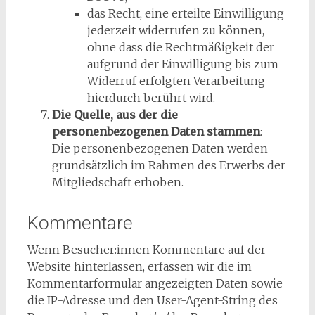
das Recht, eine erteilte Einwilligung
jederzeit widerrufen zu können,
ohne dass die Rechtmäßigkeit der
aufgrund der Einwilligung bis zum
Widerruf erfolgten Verarbeitung
hierdurch berührt wird.
Die Quelle, aus der die
personenbezogenen Daten stammen
:
Die personenbezogenen Daten werden
grundsätzlich im Rahmen des Erwerbs der
Mitgliedschaft erhoben.
Kommentare
Wenn Besucher:innen Kommentare auf der
Website hinterlassen, erfassen wir die im
Kommentarformular angezeigten Daten sowie
die IP-Adresse und den User-Agent-String des