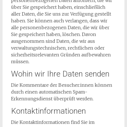
personenbezogenen Daten anfordern, die wir
über Sie gespeichert haben, einschließlich
aller Daten, die Sie uns zur Verfügung gestellt
haben. Sie können auch verlangen, dass wir
alle personenbezogenen Daten, die wir über
Sie gespeichert haben, löschen. Davon
ausgenommen sind Daten, die wir aus
verwaltungstechnischen, rechtlichen oder
sicherheitsrelevanten Gründen aufbewahren
müssen.
Wohin wir Ihre Daten senden
Die Kommentare der Besucher:innen können
durch einen automatischen Spam-
Erkennungsdienst überprüft werden.
Kontaktinformationen
Die Kontaktinformationen find Sie im