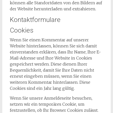
können alle Standortdaten von den Bildern auf
der Website herunterladen und extrahieren.
Kontaktformulare
Cookies
Wenn Sie einen Kommentar auf unserer
Website hinterlassen, können Sie sich damit
einverstanden erklären, dass Ihr Name, Ihre E-
Mail-Adresse und Ihre Website in Cookies
gespeichert werden. Diese dienen Ihrer
Bequemlichkeit, damit Sie Ihre Daten nicht
erneut eingeben müssen, wenn Sie einen
weiteren Kommentar hinterlassen. Diese
Cookies sind ein Jahr lang gültig.
Wenn Sie unsere Anmeldeseite besuchen,
setzen wir ein temporäres Cookie, um
festzustellen, ob Ihr Browser Cookies zulässt.