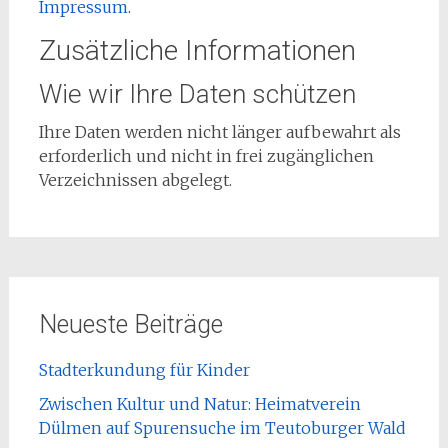
Impressum
.
Zusätzliche Informationen
Wie wir Ihre Daten schützen
Ihre Daten werden nicht länger aufbewahrt als
erforderlich und nicht in frei zugänglichen
Verzeichnissen abgelegt.
Neueste Beiträge
Stadterkundung für Kinder
Zwischen Kultur und Natur: Heimatverein
Dülmen auf Spurensuche im Teutoburger Wald