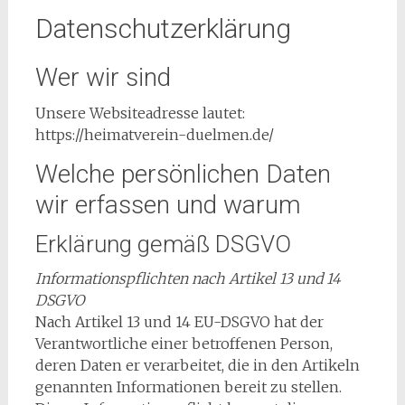
Datenschutzerklärung
Wer wir sind
Unsere Websiteadresse lautet:
https://heimatverein-duelmen.de/
Welche persönlichen Daten
wir erfassen und warum
Erklärung gemäß DSGVO
Informationspflichten nach Artikel 13 und 14
DSGVO
Nach Artikel 13 und 14 EU-DSGVO hat der
Verantwortliche einer betroffenen Person,
deren Daten er verarbeitet, die in den Artikeln
genannten Informationen bereit zu stellen.