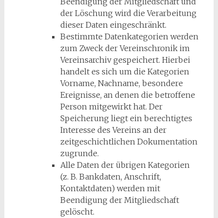
Beendigung der Mitgliedschaft und
der Löschung wird die Verarbeitung
dieser Daten eingeschränkt.
Bestimmte Datenkategorien werden
zum Zweck der Vereinschronik im
Vereinsarchiv gespeichert. Hierbei
handelt es sich um die Kategorien
Vorname, Nachname, besondere
Ereignisse, an denen die betroffene
Person mitgewirkt hat. Der
Speicherung liegt ein berechtigtes
Interesse des Vereins an der
zeitgeschichtlichen Dokumentation
zugrunde.
Alle Daten der übrigen Kategorien
(z. B. Bankdaten, Anschrift,
Kontaktdaten) werden mit
Beendigung der Mitgliedschaft
gelöscht.