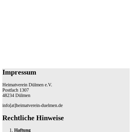
Impressum
Heimatverein Dülmen e.V.
Postfach 1307
48234 Dülmen
info[at]heimatverein-duelmen.de
Rechtliche Hinweise
Haftung