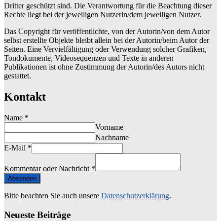
Dritter geschützt sind. Die Verantwortung für die Beachtung dieser
Rechte liegt bei der jeweiligen Nutzerin/dem jeweiligen Nutzer.
Das Copyright für veröffentlichte, von der Autorin/von dem Autor
selbst erstellte Objekte bleibt allein bei der Autorin/beim Autor der
Seiten. Eine Vervielfältigung oder Verwendung solcher Grafiken,
Tondokumente, Videosequenzen und Texte in anderen
Publikationen ist ohne Zustimmung der Autorin/des Autors nicht
gestattet.
Kontakt
Name
*
Vorname
Nachname
E-Mail
*
Kommentar oder Nachricht
*
Absenden
Bitte beachten Sie auch unsere
Datenschutzerklärung
.
Neueste Beiträge