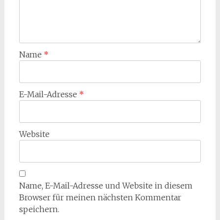
Name
*
E-Mail-Adresse
*
Website
Name, E-Mail-Adresse und Website in diesem
Browser für meinen nächsten Kommentar
speichern.