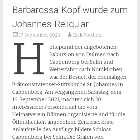
Barbarossa-Kopf wurde zum
Johannes-Reliquiar
17. September 2023
Erik Potthoff
H
öhepunkt der angebotenen
Exkursion von Dülmen nach
Cappenberg bei Selm und
Weiterfahrt nach Nordkirchen
war der Besuch der ehemaligen
Prämonstratenser-Stiftskirche St. Johannes in
Cappenberg. Am vergangenen Samstag, dem
16. September 2023, machten sich 30
interessierte Personen auf die vom
Heimatverein Dülmen organisierte und für die
Öffentlichkeit angebotene Zeitreise. Erste
Anlaufstelle des Ausflugs bildete Schloss
Cappenberg bei Selm. Die Grafen von