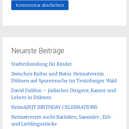
Neueste Beiträge
Stadterkundung für Kinder
Zwischen Kultur und Natur: Heimatverein
Dülmen auf Spurensuche im Teutoburger Wald
David Dublon – jüdischer Dirigent, Kantor und
Lehrer in Dülmen
HeimA[R]T BIRTHDAY CELEBRATIONS
Heimatverein sucht Raritäten, Sammler-, Erb-
und Lieblingsstücke