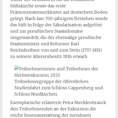
Stiftskirche sowie das erste
Prämonstratenserkloster auf deutschem Boden
gelegt. Nach fast 700-jährigem Bestehen wurde
das Stift in Folge der Säkularisation aufgelöst
und zur preußischen Staatsdomäne
umgewandelt, die der ehemalige preußische
Staatsminister und Reformer Karl
Reichsfreiherr von und zum Stein (1757-1831)
zu seinem Altersruhesitz 1816 erwarb.
Teilnehmergruppe der öffentlichen
Studienfahrt zum Schloss Cappenberg und
Schloss Nordkirchen.
Exemplarische erläuterte Petra Mecklenbrauck
den Teilnehmenden an der Exkursion die
reiche Innenausstattung der turmlosen