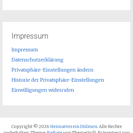
Impressum
Impressum
Datenschutzerklärung
Privatsphäre-Einstellungen ändern
Historie der Privatsphäre-Einstellungen
Einwilligungen widerrufen
Copyright © 2026
Heimatverein Dülmen
. Alle Rechte
vorbehalten. Theme:
Radiate
von ThemeGrill. Präsentiert von