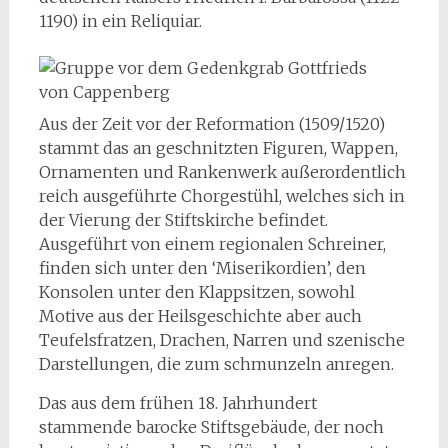
1190) in ein Reliquiar.
Aus der Zeit vor der Reformation (1509/1520)
stammt das an geschnitzten Figuren, Wappen,
Ornamenten und Rankenwerk außerordentlich
reich ausgeführte Chorgestühl, welches sich in
der Vierung der Stiftskirche befindet.
Ausgeführt von einem regionalen Schreiner,
finden sich unter den ‘Miserikordien’, den
Konsolen unter den Klappsitzen, sowohl
Motive aus der Heilsgeschichte aber auch
Teufelsfratzen, Drachen, Narren und szenische
Darstellungen, die zum schmunzeln anregen.
Das aus dem frühen 18. Jahrhundert
stammende barocke Stiftsgebäude, der noch