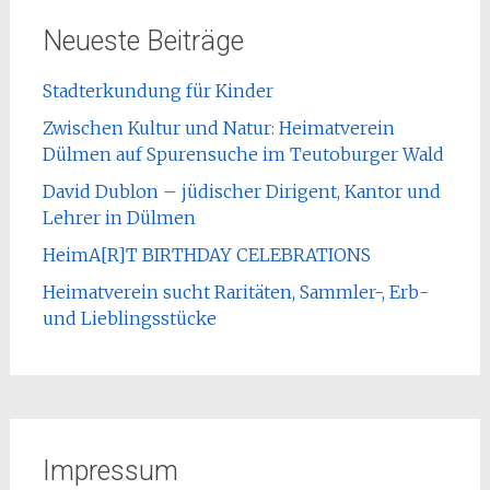
Neueste Beiträge
Stadterkundung für Kinder
Zwischen Kultur und Natur: Heimatverein
Dülmen auf Spurensuche im Teutoburger Wald
David Dublon – jüdischer Dirigent, Kantor und
Lehrer in Dülmen
HeimA[R]T BIRTHDAY CELEBRATIONS
Heimatverein sucht Raritäten, Sammler-, Erb-
und Lieblingsstücke
Impressum