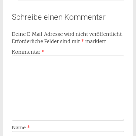
Schreibe einen Kommentar
Deine E-Mail-Adresse wird nicht veröffentlicht.
Erforderliche Felder sind mit
*
markiert
Kommentar
*
Name
*