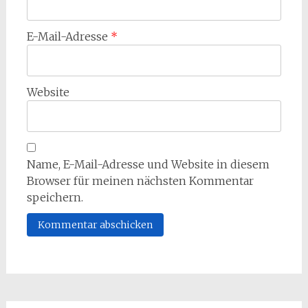
E-Mail-Adresse
*
Website
Name, E-Mail-Adresse und Website in diesem
Browser für meinen nächsten Kommentar
speichern.