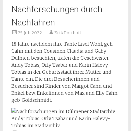
Nachforschungen durch
Nachfahren
25. Juli 2022
Erik Potthoff
18 Jahre nachdem ihre Tante Lisel Wohl, geb.
Cahn mit den Cousinen Claudia und Gaby
Dülmen besuchten, trafen die Geschwister
Andy Tobias, Orly Tsabar und Karin Halevy-
Tobias in der Geburtsstadt ihrer Mutter und
Tante ein. Die drei Besucherinnen und
Besucher sind Kinder von Margot Cahn und
Enkel bzw. Enkelinnen von Max und Elly Cahn
geb. Goldschmidt.
Andy Tobias, Orly Tsabar und Karin Halevy-
Tobias im Stadtarchiv