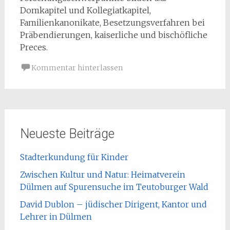
Domkapitel und Kollegiatkapitel,
Familienkanonikate, Besetzungsverfahren bei
Präbendierungen, kaiserliche und bischöfliche
Preces.
Kommentar hinterlassen
Neueste Beiträge
Stadterkundung für Kinder
Zwischen Kultur und Natur: Heimatverein
Dülmen auf Spurensuche im Teutoburger Wald
David Dublon – jüdischer Dirigent, Kantor und
Lehrer in Dülmen