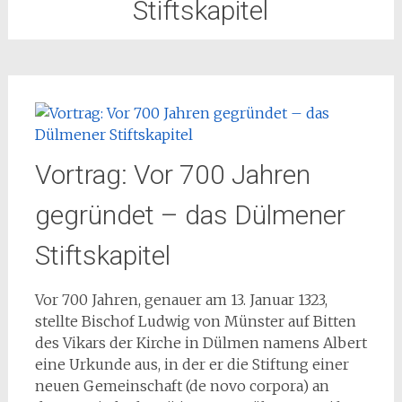
Stiftskapitel
Vortrag: Vor 700 Jahren
gegründet – das Dülmener
Stiftskapitel
Vor 700 Jahren, genauer am 13. Januar 1323,
stellte Bischof Ludwig von Münster auf Bitten
des Vikars der Kirche in Dülmen namens Albert
eine Urkunde aus, in der er die Stiftung einer
neuen Gemeinschaft (de novo corpora) an