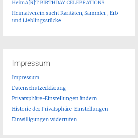
HeimA[R]T BIRTHDAY CELEBRATIONS
Heimatverein sucht Raritäten, Sammler-, Erb-
und Lieblingsstücke
Impressum
Impressum
Datenschutzerklärung
Privatsphäre-Einstellungen ändern
Historie der Privatsphäre-Einstellungen
Einwilligungen widerrufen