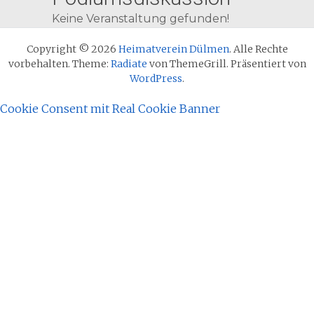
Keine Veranstaltung gefunden!
Copyright © 2026
Heimatverein Dülmen
. Alle Rechte
vorbehalten. Theme:
Radiate
von ThemeGrill. Präsentiert von
WordPress
.
Cookie Consent mit Real Cookie Banner